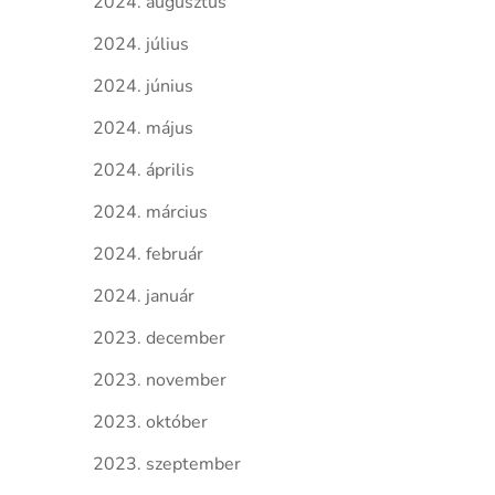
2024. augusztus
2024. július
2024. június
2024. május
2024. április
2024. március
2024. február
2024. január
2023. december
2023. november
2023. október
2023. szeptember