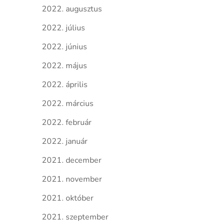
2022. augusztus
2022. július
2022. június
2022. május
2022. április
2022. március
2022. február
2022. január
2021. december
2021. november
2021. október
2021. szeptember