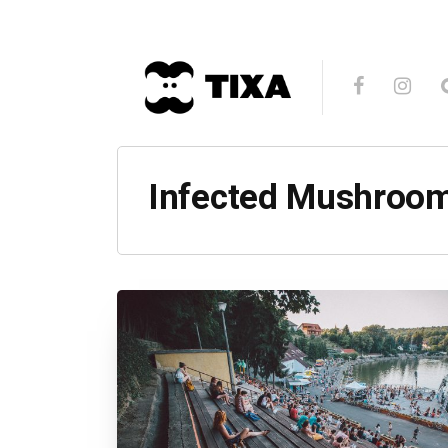
Infected Mushroo