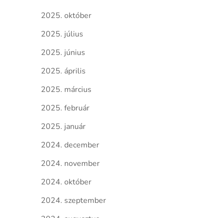
2025. október
2025. július
2025. június
2025. április
2025. március
2025. február
2025. január
2024. december
2024. november
2024. október
2024. szeptember