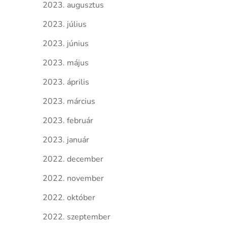
2023. augusztus
2023. július
2023. június
2023. május
2023. április
2023. március
2023. február
2023. január
2022. december
2022. november
2022. október
2022. szeptember