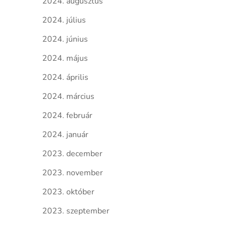
2024. augusztus
2024. július
2024. június
2024. május
2024. április
2024. március
2024. február
2024. január
2023. december
2023. november
2023. október
2023. szeptember