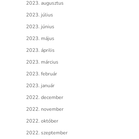
2023. augusztus
2023. július
2023. június
2023. május
2023. április
2023. március
2023. február
2023. január
2022. december
2022. november
2022. október
2022. szeptember