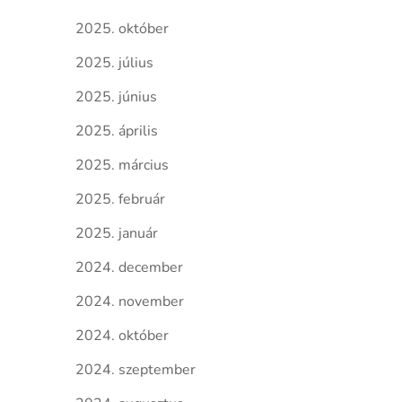
2025. október
2025. július
2025. június
2025. április
2025. március
2025. február
2025. január
2024. december
2024. november
2024. október
2024. szeptember