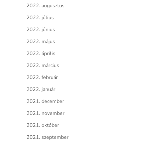
2022. augusztus
2022. július
2022. június
2022. május
2022. április
2022. március
2022. február
2022. január
2021. december
2021. november
2021. október
2021. szeptember