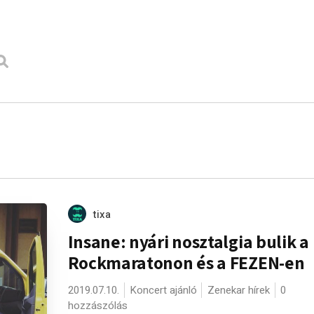
tixa
Insane: nyári nosztalgia bulik a
Rockmaratonon és a FEZEN-en
2019.07.10.
Koncert ajánló
Zenekar hírek
0
hozzászólás