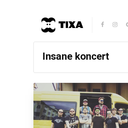
Insane koncert