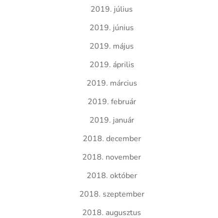
2019. július
2019. június
2019. május
2019. április
2019. március
2019. február
2019. január
2018. december
2018. november
2018. október
2018. szeptember
2018. augusztus