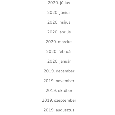
2020. július
2020. június
2020. május
2020. április
2020. március
2020. február
2020. január
2019. december
2019. november
2019. október
2019. szeptember
2019. augusztus