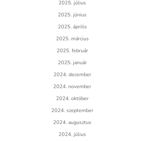
2025. július
2025. június
2025. április
2025. március
2025. február
2025. január
2024. december
2024. november
2024. október
2024. szeptember
2024. augusztus
2024. július