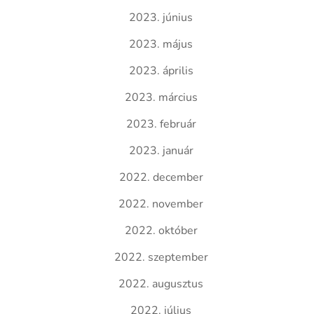
2023. június
2023. május
2023. április
2023. március
2023. február
2023. január
2022. december
2022. november
2022. október
2022. szeptember
2022. augusztus
2022. július