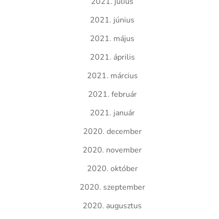
2021. július
2021. június
2021. május
2021. április
2021. március
2021. február
2021. január
2020. december
2020. november
2020. október
2020. szeptember
2020. augusztus