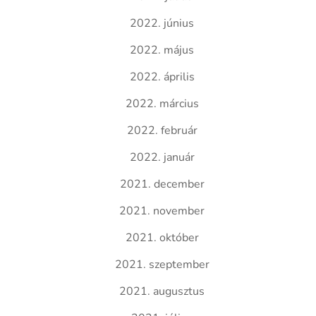
2022. június
2022. május
2022. április
2022. március
2022. február
2022. január
2021. december
2021. november
2021. október
2021. szeptember
2021. augusztus