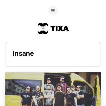
Insane