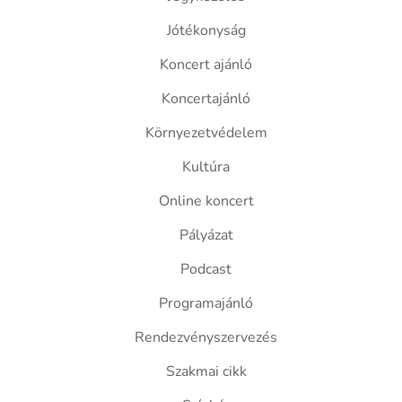
Jótékonyság
Koncert ajánló
Koncertajánló
Környezetvédelem
Kultúra
Online koncert
Pályázat
Podcast
Programajánló
Rendezvényszervezés
Szakmai cikk