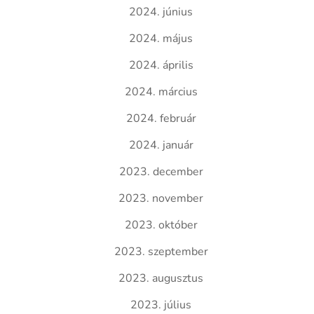
2024. június
2024. május
2024. április
2024. március
2024. február
2024. január
2023. december
2023. november
2023. október
2023. szeptember
2023. augusztus
2023. július