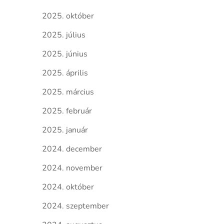
2025. október
2025. július
2025. június
2025. április
2025. március
2025. február
2025. január
2024. december
2024. november
2024. október
2024. szeptember