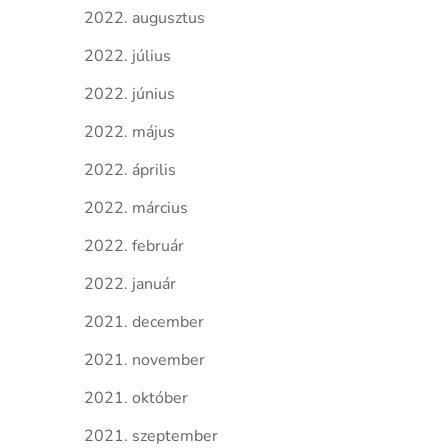
2022. augusztus
2022. július
2022. június
2022. május
2022. április
2022. március
2022. február
2022. január
2021. december
2021. november
2021. október
2021. szeptember