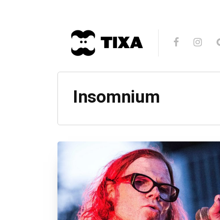
Insomnium