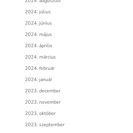
2024. augusztus
2024. július
2024. június
2024. május
2024. április
2024. március
2024. február
2024. január
2023. december
2023. november
2023. október
2023. szeptember