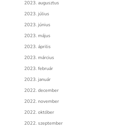
2023. augusztus
2023. július
2023. június
2023. május
2023. április
2023. március
2023. február
2023. január
2022. december
2022. november
2022. október
2022. szeptember