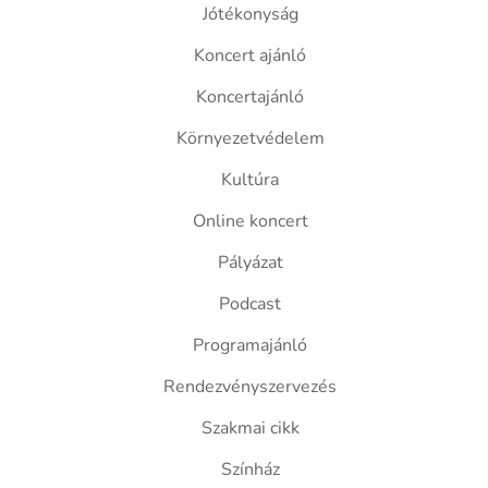
Jótékonyság
Koncert ajánló
Koncertajánló
Környezetvédelem
Kultúra
Online koncert
Pályázat
Podcast
Programajánló
Rendezvényszervezés
Szakmai cikk
Színház