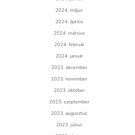
2024. május
2024. április
2024. március
2024. február
2024. január
2023. december
2023. november
2023. október
2023. szeptember
2023. augusztus
2023. július