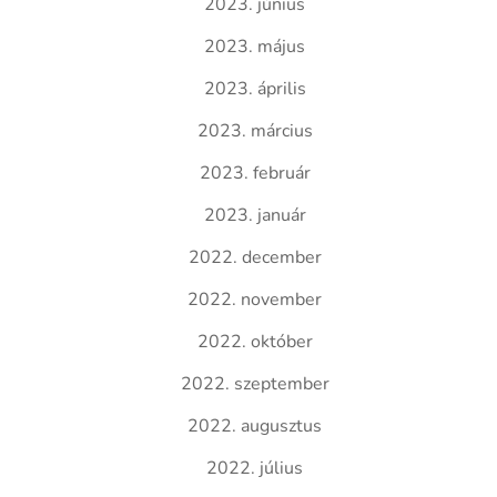
2023. június
2023. május
2023. április
2023. március
2023. február
2023. január
2022. december
2022. november
2022. október
2022. szeptember
2022. augusztus
2022. július