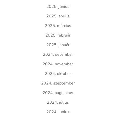
2025. június
2025. április
2025. március
2025. február
2025. január
2024. december
2024. november
2024. október
2024. szeptember
2024. augusztus
2024. július
2024. június