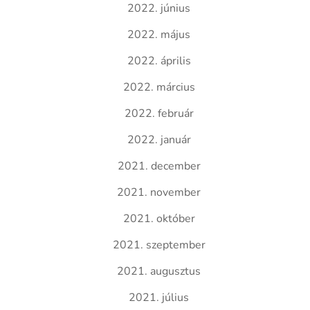
2022. június
2022. május
2022. április
2022. március
2022. február
2022. január
2021. december
2021. november
2021. október
2021. szeptember
2021. augusztus
2021. július