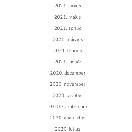
2021. június
2021. május
2021. április
2021. március
2021. február
2021. január
2020. december
2020. november
2020. október
2020. szeptember
2020. augusztus
2020. július