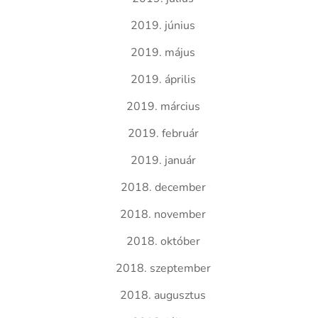
2019. június
2019. május
2019. április
2019. március
2019. február
2019. január
2018. december
2018. november
2018. október
2018. szeptember
2018. augusztus