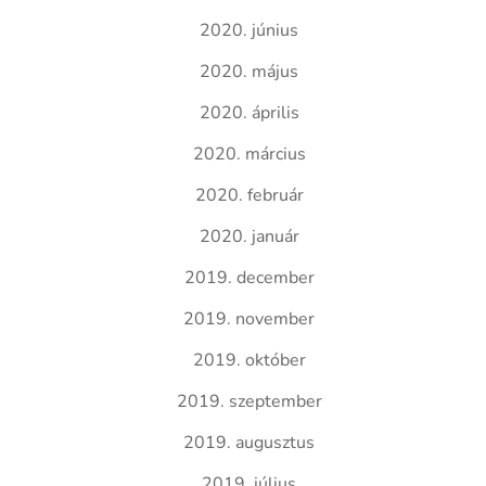
2020. június
2020. május
2020. április
2020. március
2020. február
2020. január
2019. december
2019. november
2019. október
2019. szeptember
2019. augusztus
2019. július