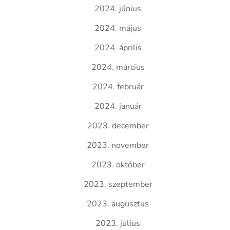
2024. június
2024. május
2024. április
2024. március
2024. február
2024. január
2023. december
2023. november
2023. október
2023. szeptember
2023. augusztus
2023. július