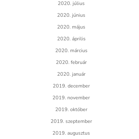
2020. július
2020. június
2020. május
2020. április
2020. március
2020. február
2020. január
2019. december
2019. november
2019. október
2019. szeptember
2019. augusztus