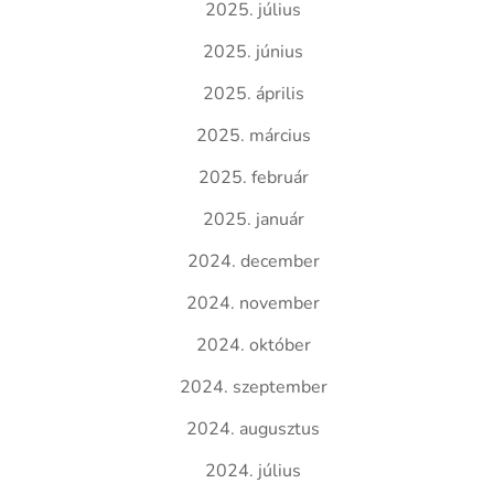
2025. július
2025. június
2025. április
2025. március
2025. február
2025. január
2024. december
2024. november
2024. október
2024. szeptember
2024. augusztus
2024. július