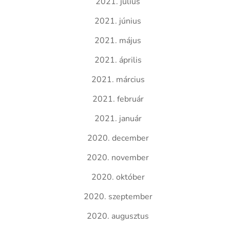
2021. július
2021. június
2021. május
2021. április
2021. március
2021. február
2021. január
2020. december
2020. november
2020. október
2020. szeptember
2020. augusztus