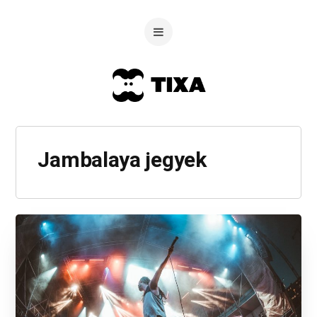
Jambalaya jegyek