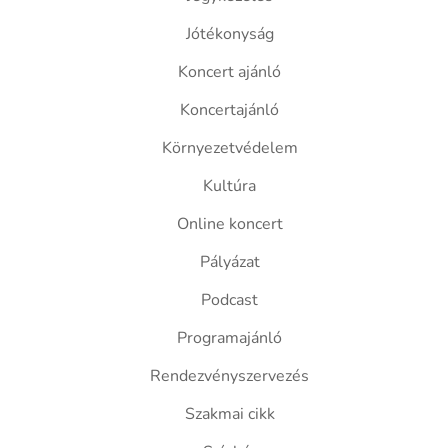
Jótékonyság
Koncert ajánló
Koncertajánló
Környezetvédelem
Kultúra
Online koncert
Pályázat
Podcast
Programajánló
Rendezvényszervezés
Szakmai cikk