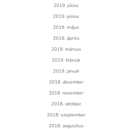
2019. július
2019. június
2019. május
2019. április
2019. március
2019. február
2019. január
2018. december
2018. november
2018. október
2018. szeptember
2018. augusztus