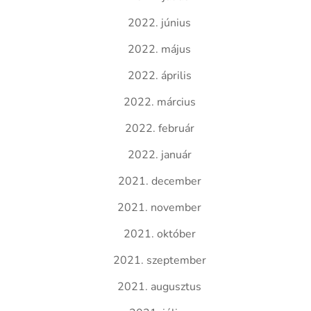
2022. június
2022. május
2022. április
2022. március
2022. február
2022. január
2021. december
2021. november
2021. október
2021. szeptember
2021. augusztus