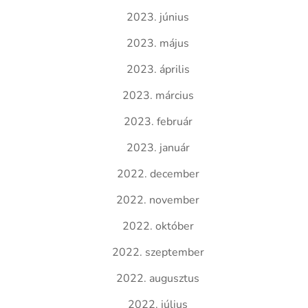
2023. június
2023. május
2023. április
2023. március
2023. február
2023. január
2022. december
2022. november
2022. október
2022. szeptember
2022. augusztus
2022. július