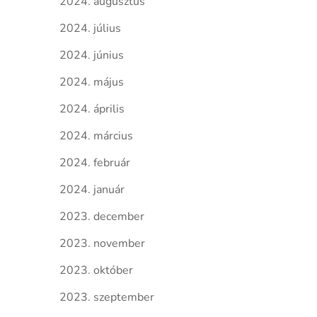
2024. augusztus
2024. július
2024. június
2024. május
2024. április
2024. március
2024. február
2024. január
2023. december
2023. november
2023. október
2023. szeptember