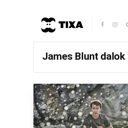
James Blunt dalok