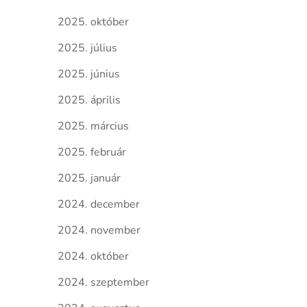
2025. október
2025. július
2025. június
2025. április
2025. március
2025. február
2025. január
2024. december
2024. november
2024. október
2024. szeptember