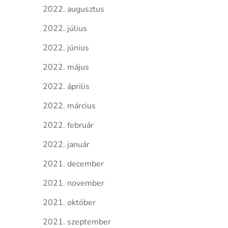
2022. augusztus
2022. július
2022. június
2022. május
2022. április
2022. március
2022. február
2022. január
2021. december
2021. november
2021. október
2021. szeptember