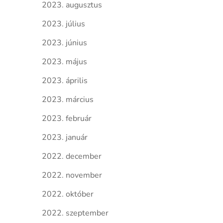
2023. augusztus
2023. július
2023. június
2023. május
2023. április
2023. március
2023. február
2023. január
2022. december
2022. november
2022. október
2022. szeptember