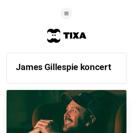
James Gillespie koncert