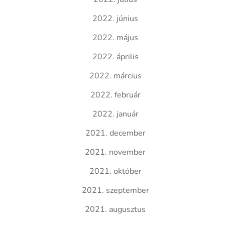
2022. június
2022. május
2022. április
2022. március
2022. február
2022. január
2021. december
2021. november
2021. október
2021. szeptember
2021. augusztus