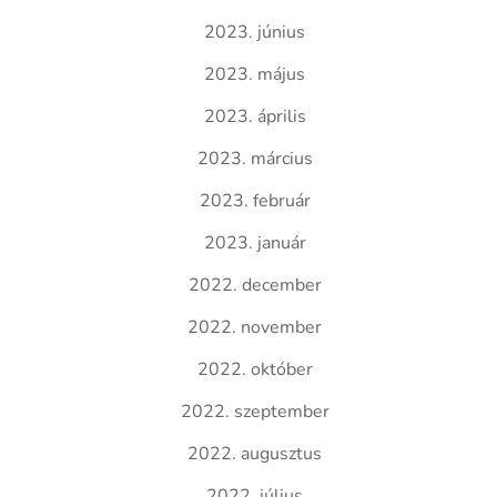
2023. június
2023. május
2023. április
2023. március
2023. február
2023. január
2022. december
2022. november
2022. október
2022. szeptember
2022. augusztus
2022. július