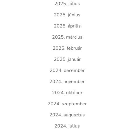
2025. július
2025. június
2025. április
2025. március
2025. február
2025. január
2024. december
2024. november
2024. október
2024. szeptember
2024. augusztus
2024. július