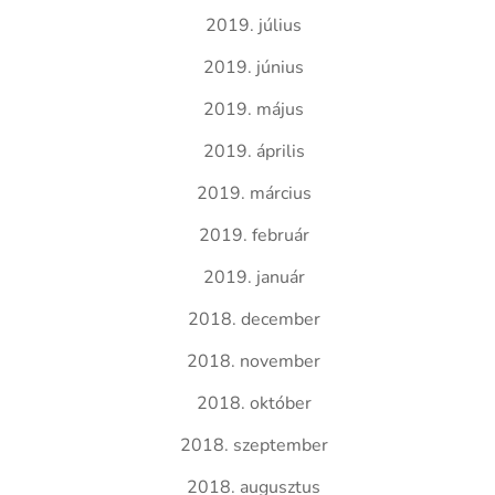
2019. július
2019. június
2019. május
2019. április
2019. március
2019. február
2019. január
2018. december
2018. november
2018. október
2018. szeptember
2018. augusztus