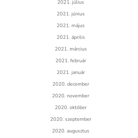
2021. július
2021. június
2021. május
2021. április
2021. március
2021. február
2021. január
2020. december
2020. november
2020. október
2020. szeptember
2020. augusztus