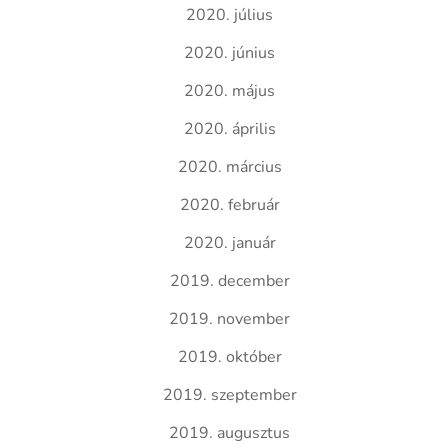
2020. július
2020. június
2020. május
2020. április
2020. március
2020. február
2020. január
2019. december
2019. november
2019. október
2019. szeptember
2019. augusztus