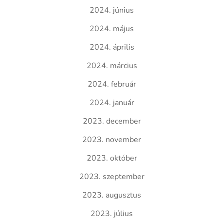
2024. június
2024. május
2024. április
2024. március
2024. február
2024. január
2023. december
2023. november
2023. október
2023. szeptember
2023. augusztus
2023. július