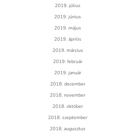
2019. július
2019. június
2019. május
2019. április
2019. március
2019. február
2019. január
2018. december
2018. november
2018. október
2018. szeptember
2018. augusztus