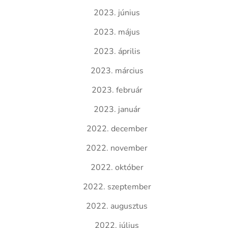
2023. június
2023. május
2023. április
2023. március
2023. február
2023. január
2022. december
2022. november
2022. október
2022. szeptember
2022. augusztus
2022. július