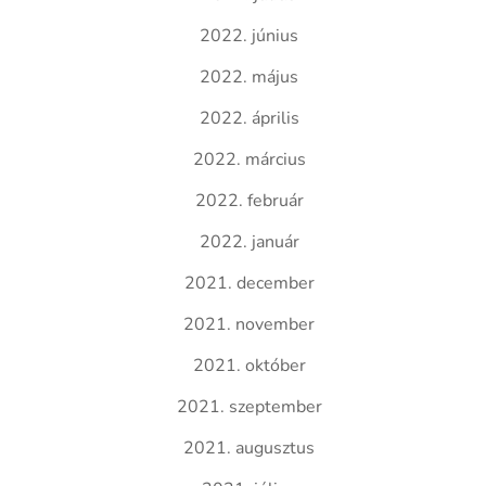
2022. június
2022. május
2022. április
2022. március
2022. február
2022. január
2021. december
2021. november
2021. október
2021. szeptember
2021. augusztus