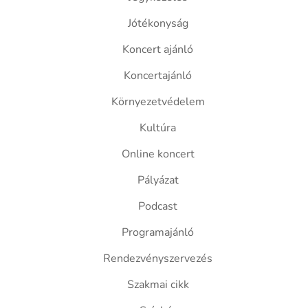
Jótékonyság
Koncert ajánló
Koncertajánló
Környezetvédelem
Kultúra
Online koncert
Pályázat
Podcast
Programajánló
Rendezvényszervezés
Szakmai cikk