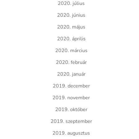
2020. július
2020. június
2020. május
2020. április
2020. március
2020. február
2020. január
2019. december
2019. november
2019. október
2019. szeptember
2019. augusztus