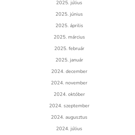
2025. július
2025. június
2025. április
2025. március
2025. február
2025. január
2024. december
2024. november
2024. október
2024. szeptember
2024. augusztus
2024. július