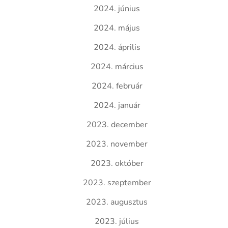
2024. június
2024. május
2024. április
2024. március
2024. február
2024. január
2023. december
2023. november
2023. október
2023. szeptember
2023. augusztus
2023. július