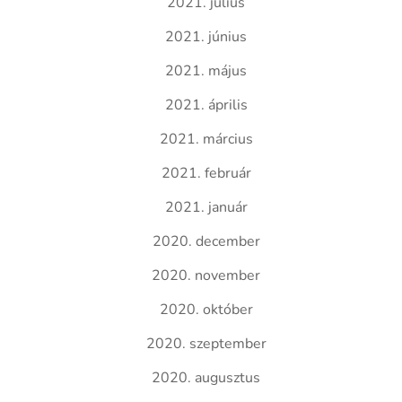
2021. július
2021. június
2021. május
2021. április
2021. március
2021. február
2021. január
2020. december
2020. november
2020. október
2020. szeptember
2020. augusztus