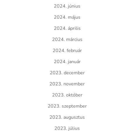
2024. június
2024. május
2024. április
2024. március
2024. február
2024. január
2023. december
2023. november
2023. október
2023. szeptember
2023. augusztus
2023. július