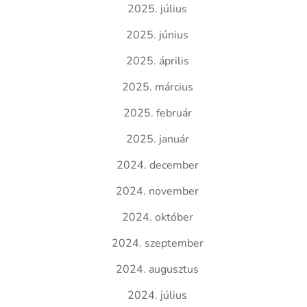
2025. július
2025. június
2025. április
2025. március
2025. február
2025. január
2024. december
2024. november
2024. október
2024. szeptember
2024. augusztus
2024. július