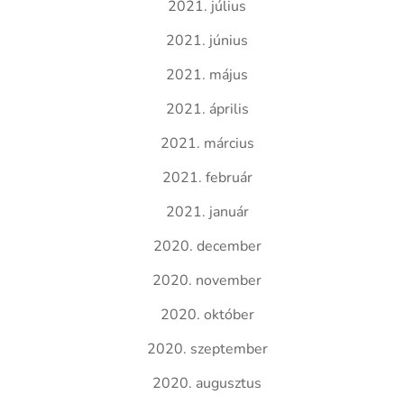
2021. július
2021. június
2021. május
2021. április
2021. március
2021. február
2021. január
2020. december
2020. november
2020. október
2020. szeptember
2020. augusztus