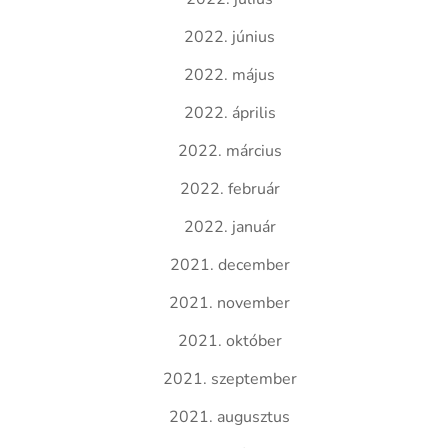
2022. június
2022. május
2022. április
2022. március
2022. február
2022. január
2021. december
2021. november
2021. október
2021. szeptember
2021. augusztus