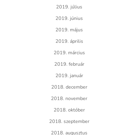
2019. július
2019. június
2019. május
2019. április
2019. március
2019. február
2019. január
2018. december
2018. november
2018. október
2018. szeptember
2018. augusztus