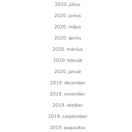
2020. július
2020. június
2020. május
2020. április
2020. március
2020. február
2020. január
2019. december
2019. november
2019. október
2019. szeptember
2019. augusztus