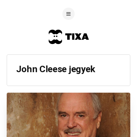
John Cleese jegyek