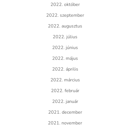
2022. október
2022. szeptember
2022. augusztus
2022. július
2022. június
2022. május
2022. április
2022. március
2022. február
2022. január
2021. december
2021. november