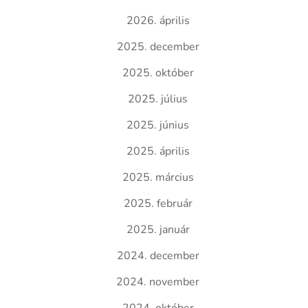
2026. április
2025. december
2025. október
2025. július
2025. június
2025. április
2025. március
2025. február
2025. január
2024. december
2024. november