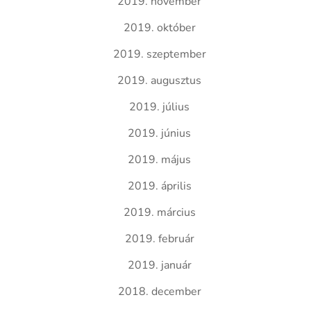
2019. november
2019. október
2019. szeptember
2019. augusztus
2019. július
2019. június
2019. május
2019. április
2019. március
2019. február
2019. január
2018. december