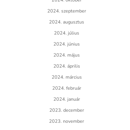
2024. október
2024. szeptember
2024. augusztus
2024. július
2024. június
2024. május
2024. április
2024. március
2024. február
2024. január
2023. december
2023. november