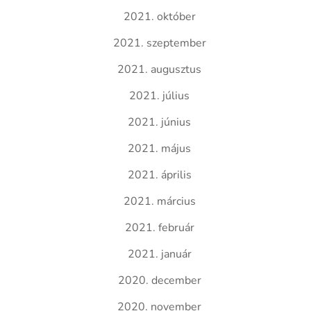
2021. október
2021. szeptember
2021. augusztus
2021. július
2021. június
2021. május
2021. április
2021. március
2021. február
2021. január
2020. december
2020. november