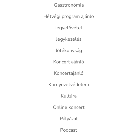
Gasztronómia
Hétvégi program ajánló
Jegyelővétel
Jegykezelés
Jótékonyság
Koncert ajánló
Koncertajánló
Környezetvédelem
Kultúra
Online koncert
Pályázat
Podcast