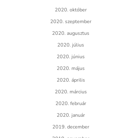
2020. október
2020. szeptember
2020. augusztus
2020. július
2020. június
2020. május
2020. április
2020. március
2020. február
2020. január
2019. december