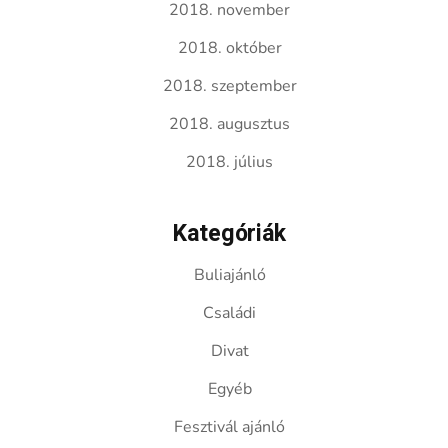
2018. november
2018. október
2018. szeptember
2018. augusztus
2018. július
Kategóriák
Buliajánló
Családi
Divat
Egyéb
Fesztivál ajánló