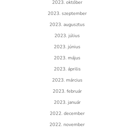
2023. október
2023. szeptember
2023. augusztus
2023. július
2023. június
2023. május
2023. április
2023. március
2023. február
2023. január
2022. december
2022. november