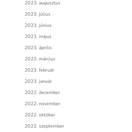
2023. augusztus
2023. július
2023. június
2023. május
2023. április
2023. március
2023. február
2023. január
2022. december
2022. november
2022. október
2022. szeptember