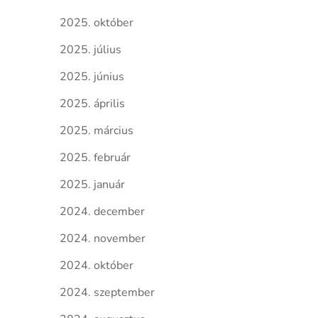
2025. október
2025. július
2025. június
2025. április
2025. március
2025. február
2025. január
2024. december
2024. november
2024. október
2024. szeptember