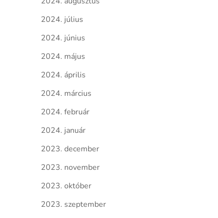
2024. augusztus
2024. július
2024. június
2024. május
2024. április
2024. március
2024. február
2024. január
2023. december
2023. november
2023. október
2023. szeptember