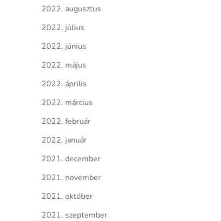
2022. augusztus
2022. július
2022. június
2022. május
2022. április
2022. március
2022. február
2022. január
2021. december
2021. november
2021. október
2021. szeptember