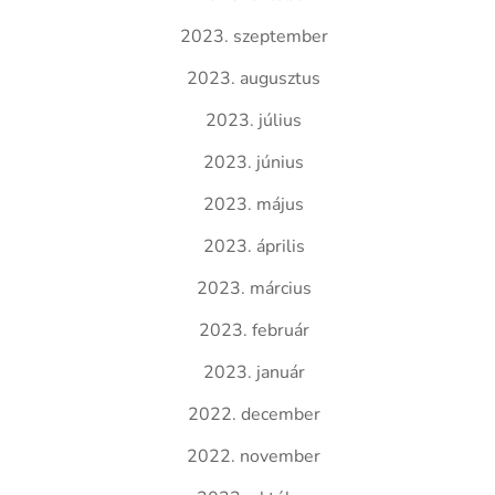
2023. szeptember
2023. augusztus
2023. július
2023. június
2023. május
2023. április
2023. március
2023. február
2023. január
2022. december
2022. november