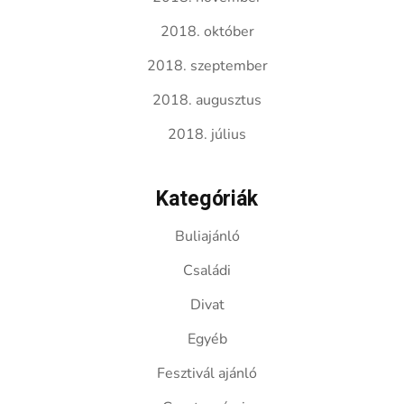
2018. október
2018. szeptember
2018. augusztus
2018. július
Kategóriák
Buliajánló
Családi
Divat
Egyéb
Fesztivál ajánló