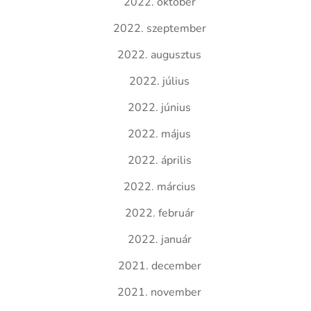
2022. október
2022. szeptember
2022. augusztus
2022. július
2022. június
2022. május
2022. április
2022. március
2022. február
2022. január
2021. december
2021. november