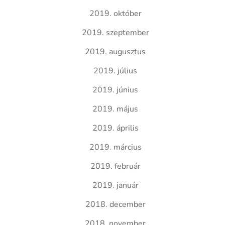
2019. október
2019. szeptember
2019. augusztus
2019. július
2019. június
2019. május
2019. április
2019. március
2019. február
2019. január
2018. december
2018. november