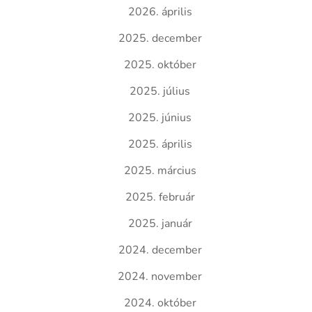
2026. április
2025. december
2025. október
2025. július
2025. június
2025. április
2025. március
2025. február
2025. január
2024. december
2024. november
2024. október