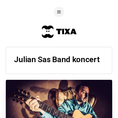
Julian Sas Band koncert