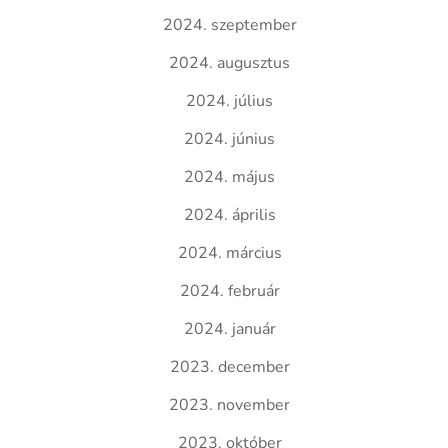
2024. szeptember
2024. augusztus
2024. július
2024. június
2024. május
2024. április
2024. március
2024. február
2024. január
2023. december
2023. november
2023. október