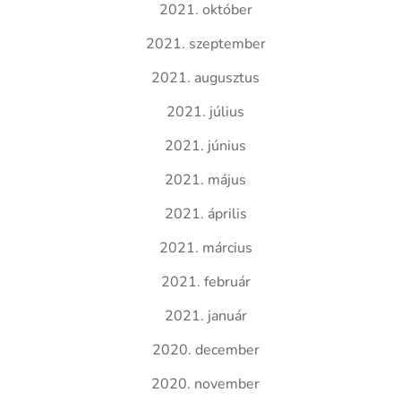
2021. október
2021. szeptember
2021. augusztus
2021. július
2021. június
2021. május
2021. április
2021. március
2021. február
2021. január
2020. december
2020. november