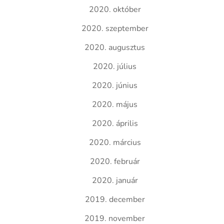
2020. október
2020. szeptember
2020. augusztus
2020. július
2020. június
2020. május
2020. április
2020. március
2020. február
2020. január
2019. december
2019. november