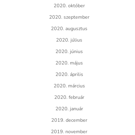
2020. október
2020. szeptember
2020. augusztus
2020. július
2020. június
2020. május
2020. április
2020. március
2020. február
2020. január
2019. december
2019. november