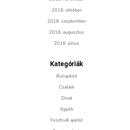
2018. október
2018. szeptember
2018. augusztus
2018. július
Kategóriák
Buliajánló
Családi
Divat
Egyéb
Fesztivál ajánló