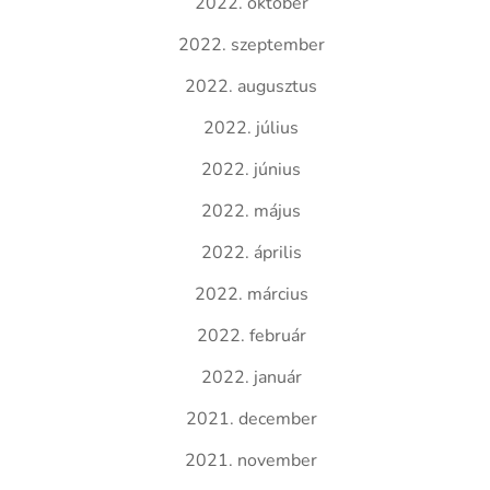
2022. október
2022. szeptember
2022. augusztus
2022. július
2022. június
2022. május
2022. április
2022. március
2022. február
2022. január
2021. december
2021. november