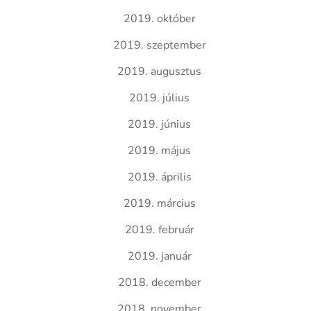
2019. október
2019. szeptember
2019. augusztus
2019. július
2019. június
2019. május
2019. április
2019. március
2019. február
2019. január
2018. december
2018. november