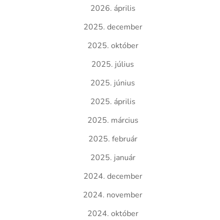
2026. április
2025. december
2025. október
2025. július
2025. június
2025. április
2025. március
2025. február
2025. január
2024. december
2024. november
2024. október