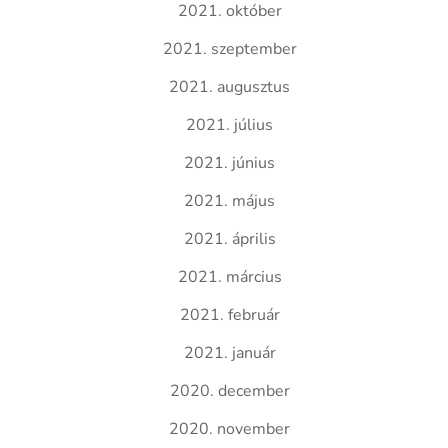
2021. október
2021. szeptember
2021. augusztus
2021. július
2021. június
2021. május
2021. április
2021. március
2021. február
2021. január
2020. december
2020. november