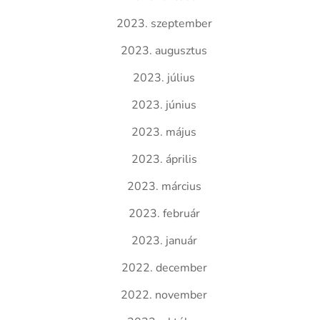
2023. szeptember
2023. augusztus
2023. július
2023. június
2023. május
2023. április
2023. március
2023. február
2023. január
2022. december
2022. november