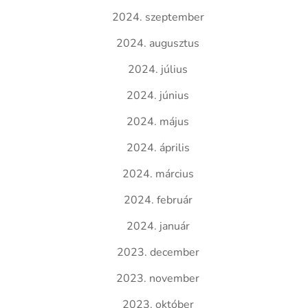
2024. szeptember
2024. augusztus
2024. július
2024. június
2024. május
2024. április
2024. március
2024. február
2024. január
2023. december
2023. november
2023. október