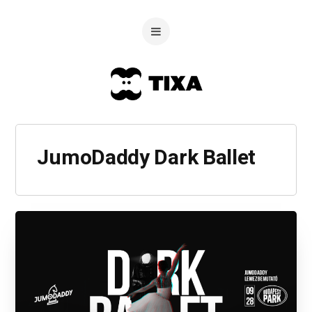
JumoDaddy Dark Ballet