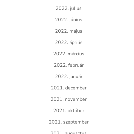
2022. július
2022. június
2022. május
2022. április
2022. március
2022. február
2022. január
2021. december
2021. november
2021. október
2021. szeptember
2021. augusztus