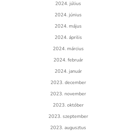
2024. július
2024. június
2024. május
2024. április
2024. március
2024. február
2024. január
2023. december
2023. november
2023. október
2023. szeptember
2023. augusztus