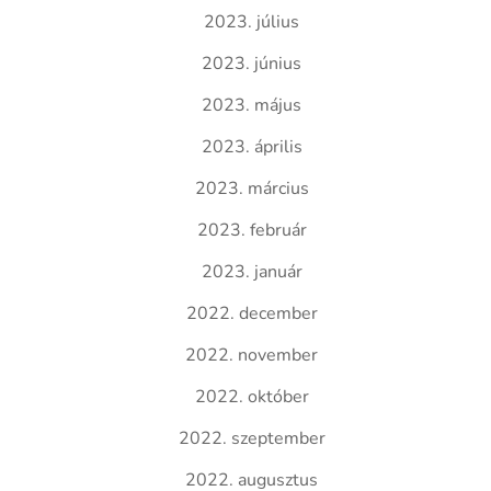
2023. július
2023. június
2023. május
2023. április
2023. március
2023. február
2023. január
2022. december
2022. november
2022. október
2022. szeptember
2022. augusztus