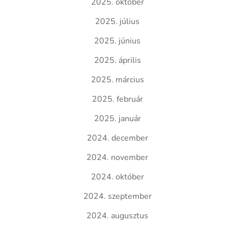
2025. október
2025. július
2025. június
2025. április
2025. március
2025. február
2025. január
2024. december
2024. november
2024. október
2024. szeptember
2024. augusztus