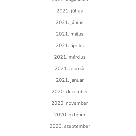
2021. július
2021. június
2021. május
2021. április
2021. március
2021. február
2021. január
2020. december
2020. november
2020. október
2020. szeptember