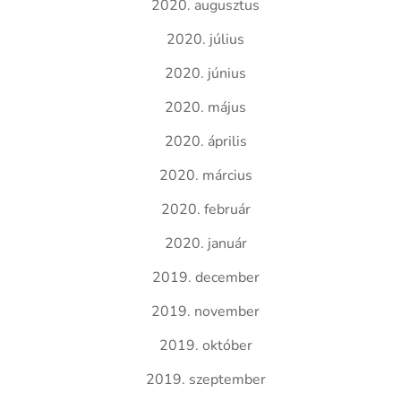
2020. augusztus
2020. július
2020. június
2020. május
2020. április
2020. március
2020. február
2020. január
2019. december
2019. november
2019. október
2019. szeptember