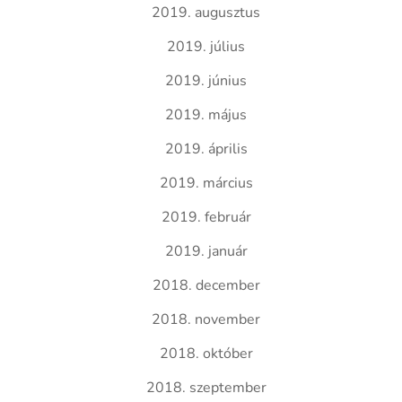
2019. augusztus
2019. július
2019. június
2019. május
2019. április
2019. március
2019. február
2019. január
2018. december
2018. november
2018. október
2018. szeptember