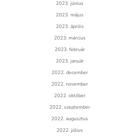
2023. június
2023. május
2023. április
2023. március
2023. február
2023. január
2022. december
2022. november
2022. október
2022. szeptember
2022. augusztus
2022. július