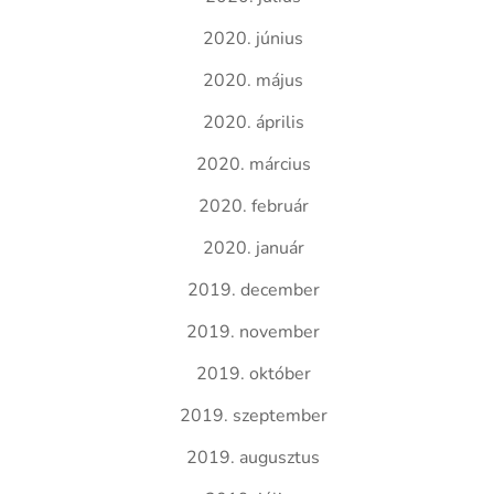
2020. június
2020. május
2020. április
2020. március
2020. február
2020. január
2019. december
2019. november
2019. október
2019. szeptember
2019. augusztus