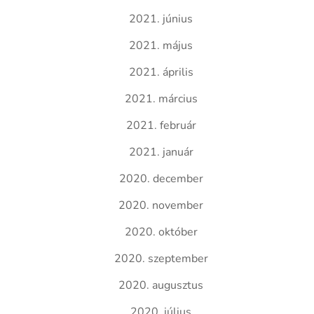
2021. június
2021. május
2021. április
2021. március
2021. február
2021. január
2020. december
2020. november
2020. október
2020. szeptember
2020. augusztus
2020. július