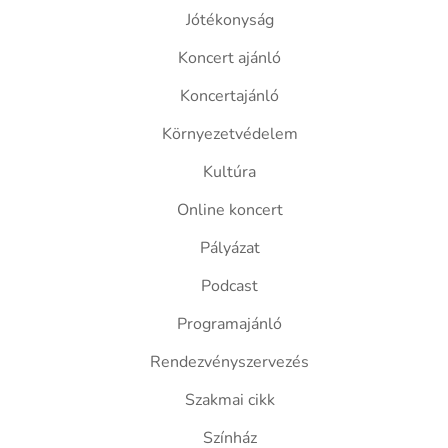
Jótékonyság
Koncert ajánló
Koncertajánló
Környezetvédelem
Kultúra
Online koncert
Pályázat
Podcast
Programajánló
Rendezvényszervezés
Szakmai cikk
Színház