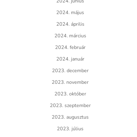
2024. június
2024. május
2024. április
2024. március
2024. február
2024. január
2023. december
2023. november
2023. október
2023. szeptember
2023. augusztus
2023. július