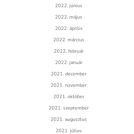
2022. június
2022. május
2022. április
2022. március
2022. február
2022. január
2021. december
2021. november
2021. október
2021. szeptember
2021. augusztus
2021. július