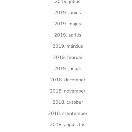
2019. július
2019. június
2019. május
2019. április
2019. március
2019. február
2019. január
2018. december
2018. november
2018. október
2018. szeptember
2018. augusztus