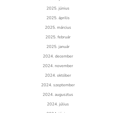
2025. június
2025. április
2025. március
2025. február
2025. január
2024. december
2024. november
2024. október
2024. szeptember
2024. augusztus
2024. július