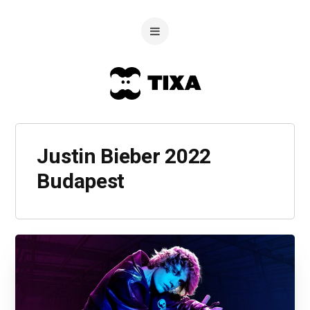
Justin Bieber 2022
Budapest