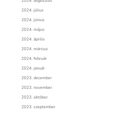
2024. augusztus
2024. július
2024. június
2024. május
2024. április
2024. március
2024. február
2024. január
2023. december
2023. november
2023. október
2023. szeptember