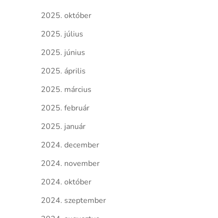
2025. október
2025. július
2025. június
2025. április
2025. március
2025. február
2025. január
2024. december
2024. november
2024. október
2024. szeptember