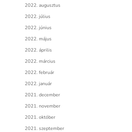
2022. augusztus
2022. július
2022. június
2022. május
2022. április
2022. március
2022. február
2022. január
2021. december
2021. november
2021. október
2021. szeptember