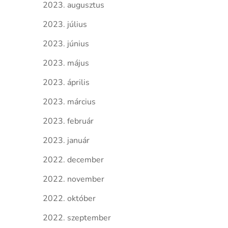
2023. augusztus
2023. július
2023. június
2023. május
2023. április
2023. március
2023. február
2023. január
2022. december
2022. november
2022. október
2022. szeptember