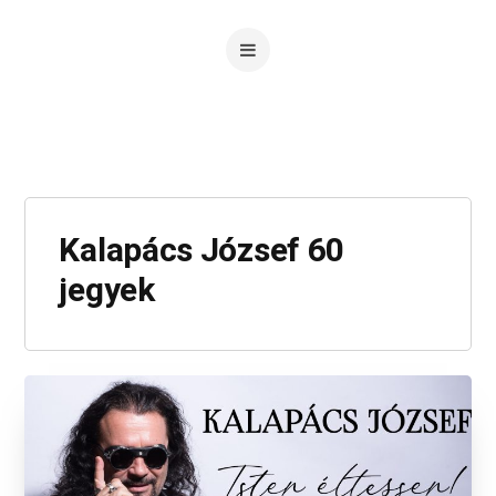
Kalapács József 60
jegyek