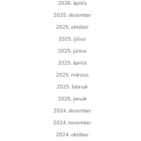
2026. április
2025. december
2025. október
2025. július
2025. június
2025. április
2025. március
2025. február
2025. január
2024. december
2024. november
2024. október