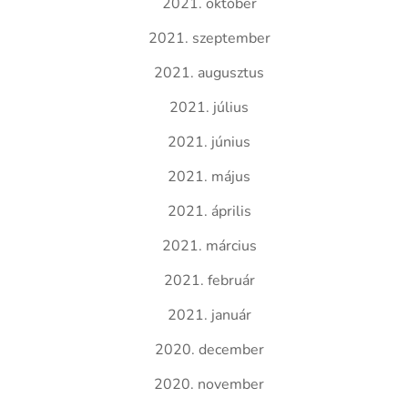
2021. október
2021. szeptember
2021. augusztus
2021. július
2021. június
2021. május
2021. április
2021. március
2021. február
2021. január
2020. december
2020. november