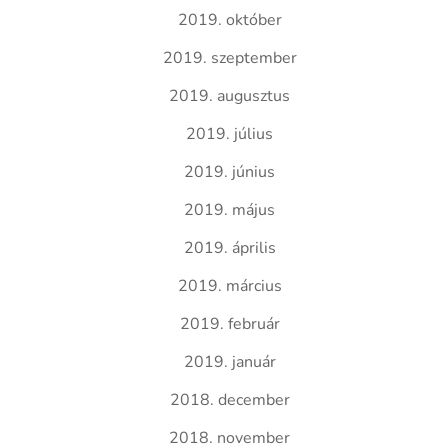
2019. október
2019. szeptember
2019. augusztus
2019. július
2019. június
2019. május
2019. április
2019. március
2019. február
2019. január
2018. december
2018. november