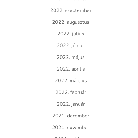
2022. szeptember
2022. augusztus
2022. július
2022. június
2022. május
2022. április
2022. március
2022. február
2022. január
2021. december
2021. november