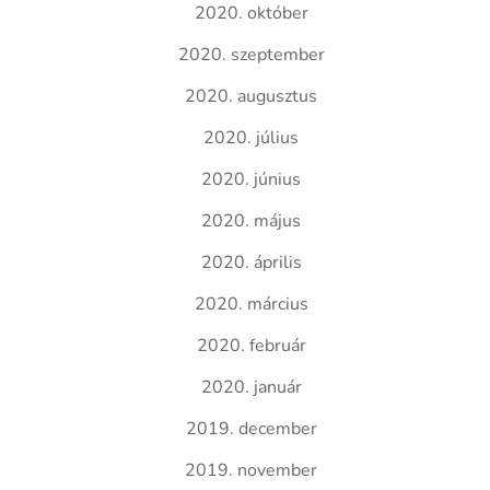
2020. október
2020. szeptember
2020. augusztus
2020. július
2020. június
2020. május
2020. április
2020. március
2020. február
2020. január
2019. december
2019. november