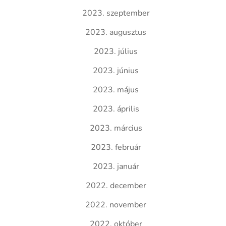
2023. szeptember
2023. augusztus
2023. július
2023. június
2023. május
2023. április
2023. március
2023. február
2023. január
2022. december
2022. november
2022. október