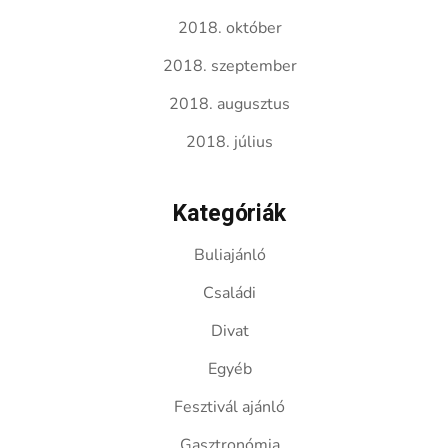
2018. október
2018. szeptember
2018. augusztus
2018. július
Kategóriák
Buliajánló
Családi
Divat
Egyéb
Fesztivál ajánló
Gasztronómia