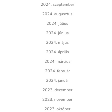
2024. szeptember
2024. augusztus
2024. július
2024. június
2024. május
2024. április
2024. március
2024. február
2024. január
2023. december
2023. november
2023. október