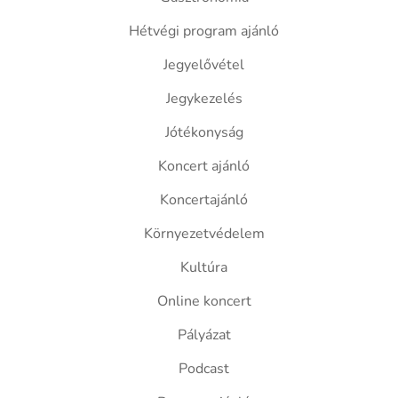
Hétvégi program ajánló
Jegyelővétel
Jegykezelés
Jótékonyság
Koncert ajánló
Koncertajánló
Környezetvédelem
Kultúra
Online koncert
Pályázat
Podcast