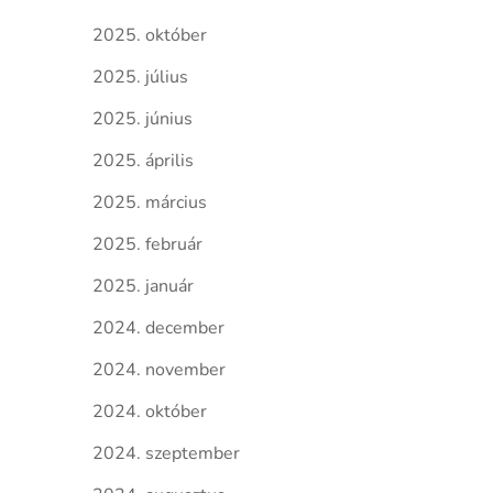
2025. október
2025. július
2025. június
2025. április
2025. március
2025. február
2025. január
2024. december
2024. november
2024. október
2024. szeptember