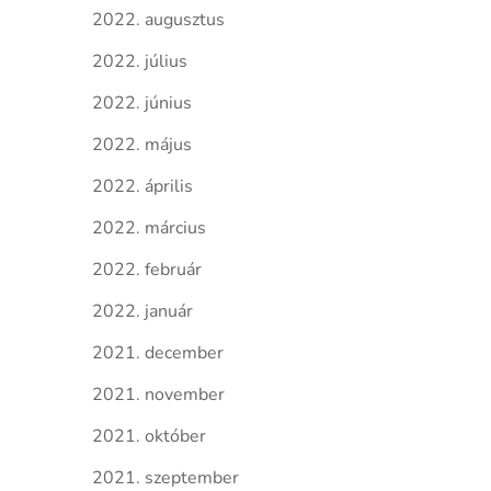
2022. augusztus
2022. július
2022. június
2022. május
2022. április
2022. március
2022. február
2022. január
2021. december
2021. november
2021. október
2021. szeptember