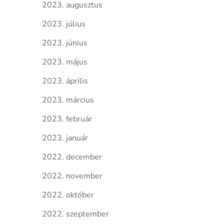
2023. augusztus
2023. július
2023. június
2023. május
2023. április
2023. március
2023. február
2023. január
2022. december
2022. november
2022. október
2022. szeptember