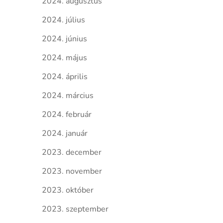
2024. augusztus
2024. július
2024. június
2024. május
2024. április
2024. március
2024. február
2024. január
2023. december
2023. november
2023. október
2023. szeptember