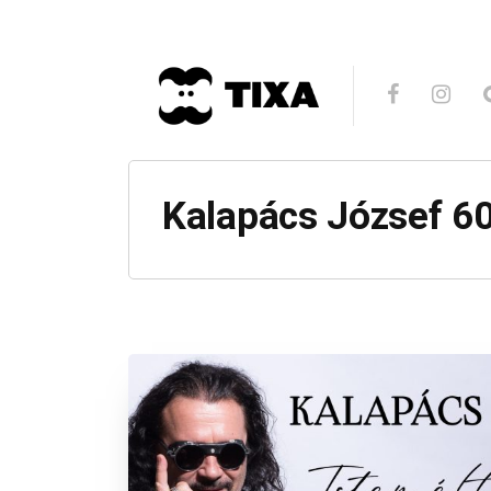
Kalapács József 60