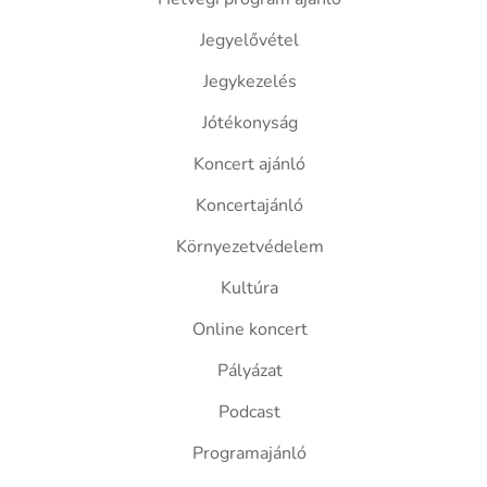
Jegyelővétel
Jegykezelés
Jótékonyság
Koncert ajánló
Koncertajánló
Környezetvédelem
Kultúra
Online koncert
Pályázat
Podcast
Programajánló