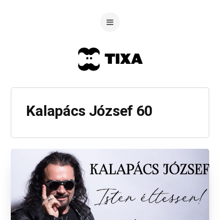
Kalapács József 60