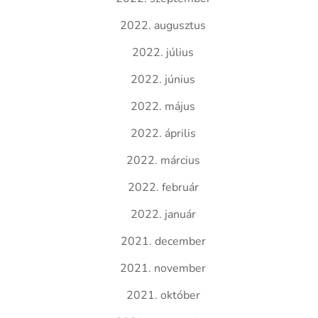
2022. augusztus
2022. július
2022. június
2022. május
2022. április
2022. március
2022. február
2022. január
2021. december
2021. november
2021. október