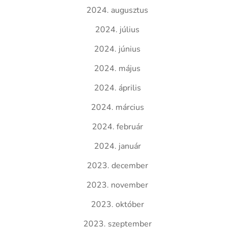
2024. augusztus
2024. július
2024. június
2024. május
2024. április
2024. március
2024. február
2024. január
2023. december
2023. november
2023. október
2023. szeptember