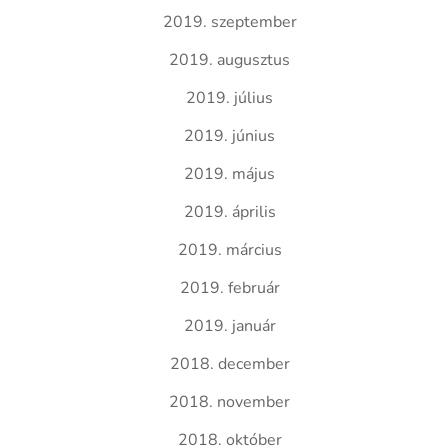
2019. szeptember
2019. augusztus
2019. július
2019. június
2019. május
2019. április
2019. március
2019. február
2019. január
2018. december
2018. november
2018. október