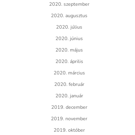
2020. szeptember
2020. augusztus
2020. július
2020. június
2020. május
2020. április
2020. március
2020. február
2020. január
2019. december
2019. november
2019. október