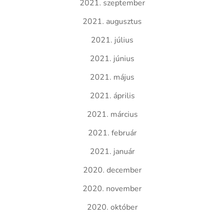
2021. szeptember
2021. augusztus
2021. július
2021. június
2021. május
2021. április
2021. március
2021. február
2021. január
2020. december
2020. november
2020. október