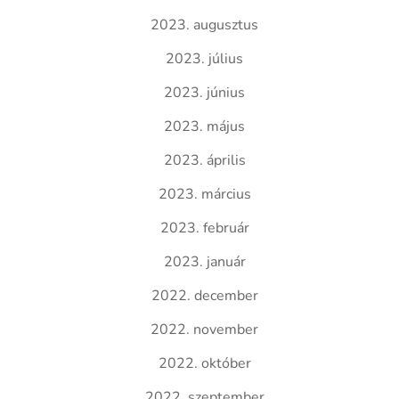
2023. augusztus
2023. július
2023. június
2023. május
2023. április
2023. március
2023. február
2023. január
2022. december
2022. november
2022. október
2022. szeptember