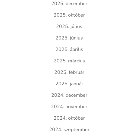
2025. december
2025. október
2025. július
2025. június
2025. április
2025. március
2025. február
2025. január
2024. december
2024. november
2024. október
2024. szeptember