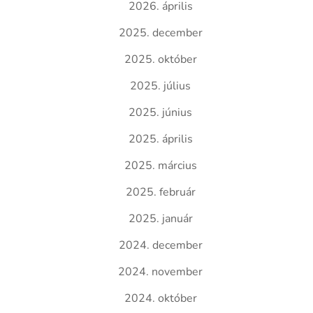
2026. április
2025. december
2025. október
2025. július
2025. június
2025. április
2025. március
2025. február
2025. január
2024. december
2024. november
2024. október