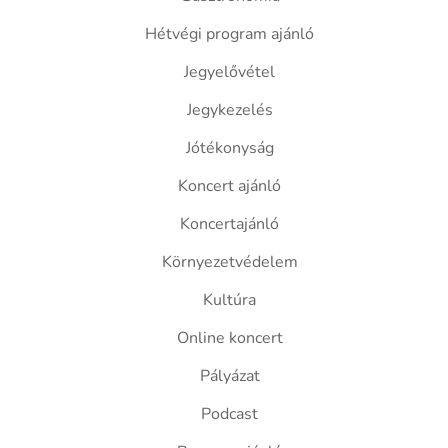
Hétvégi program ajánló
Jegyelővétel
Jegykezelés
Jótékonyság
Koncert ajánló
Koncertajánló
Környezetvédelem
Kultúra
Online koncert
Pályázat
Podcast