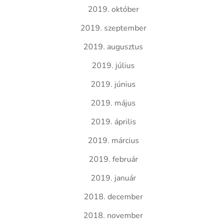
2019. október
2019. szeptember
2019. augusztus
2019. július
2019. június
2019. május
2019. április
2019. március
2019. február
2019. január
2018. december
2018. november