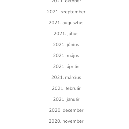
2021. október
2021. szeptember
2021. augusztus
2021. július
2021. június
2021. május
2021. április
2021. március
2021. február
2021. január
2020. december
2020. november