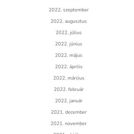
2022. szeptember
2022. augusztus
2022. július
2022. június
2022. május
2022. április
2022. március
2022. február
2022. január
2021. december
2021. november