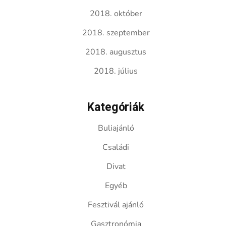
2018. október
2018. szeptember
2018. augusztus
2018. július
Kategóriák
Buliajánló
Családi
Divat
Egyéb
Fesztivál ajánló
Gasztronómia