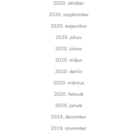
2020. október
2020. szeptember
2020. augusztus
2020. július
2020. június
2020. május
2020. április
2020. március
2020. február
2020. január
2019. december
2019. november