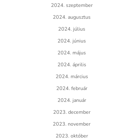
2024. szeptember
2024. augusztus
2024. július
2024. június
2024. május
2024. április
2024. március
2024. február
2024. január
2023. december
2023. november
2023. október