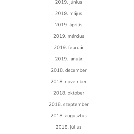
2019. június
2019. május
2019. április
2019. március
2019. február
2019. január
2018. december
2018. november
2018. október
2018. szeptember
2018. augusztus
2018. július