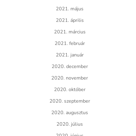
2021. május
2021. április
2021. március
2021. február
2021. január
2020. december
2020. november
2020. október
2020. szeptember
2020. augusztus
2020. július
2020. június