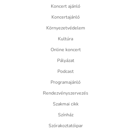
Koncert ajánló
Koncertajánló
Környezetvédelem
Kultúra
Online koncert
Pályázat
Podcast
Programajánló
Rendezvényszervezés
Szakmai cikk
Színház
Szórakoztatóipar