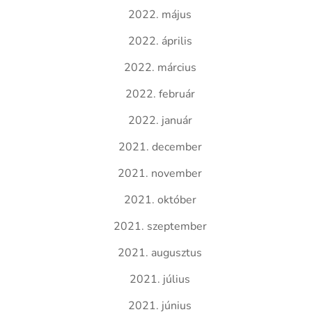
2022. május
2022. április
2022. március
2022. február
2022. január
2021. december
2021. november
2021. október
2021. szeptember
2021. augusztus
2021. július
2021. június