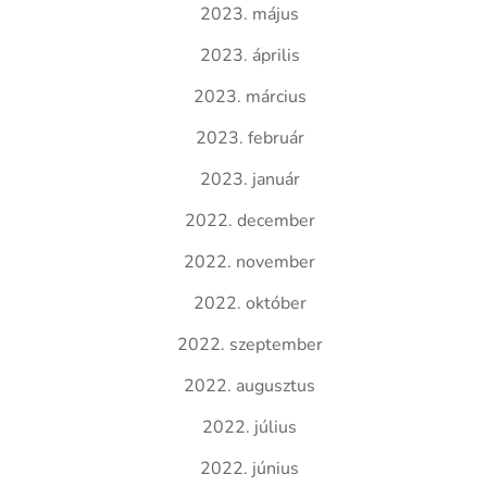
2023. május
2023. április
2023. március
2023. február
2023. január
2022. december
2022. november
2022. október
2022. szeptember
2022. augusztus
2022. július
2022. június