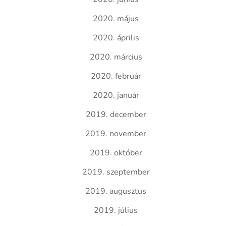
2020. május
2020. április
2020. március
2020. február
2020. január
2019. december
2019. november
2019. október
2019. szeptember
2019. augusztus
2019. július