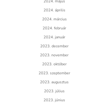
2024. május
2024. április
2024. március
2024. február
2024. január
2023. december
2023. november
2023. október
2023. szeptember
2023. augusztus
2023. július
2023. június