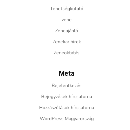
Tehetségkutató
zene
Zeneajánló
Zenekar hírek
Zeneoktatás
Meta
Bejelentkezés
Bejegyzések hírcsatorna
Hozzászólások hírcsatorna
WordPress Magyarország