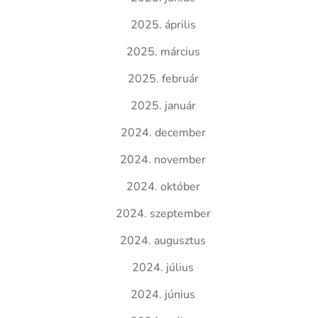
2025. április
2025. március
2025. február
2025. január
2024. december
2024. november
2024. október
2024. szeptember
2024. augusztus
2024. július
2024. június