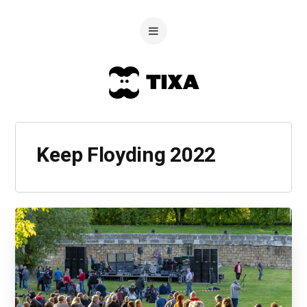
Keep Floyding 2022