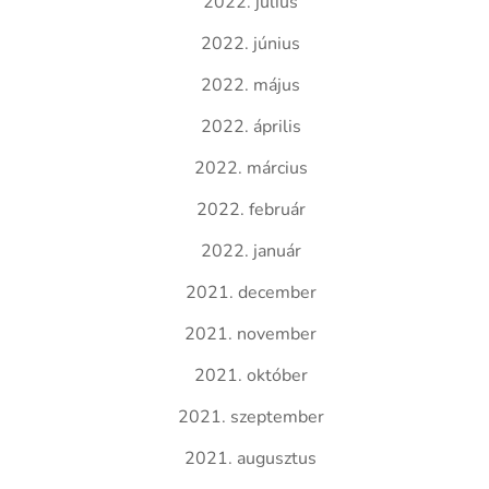
2022. július
2022. június
2022. május
2022. április
2022. március
2022. február
2022. január
2021. december
2021. november
2021. október
2021. szeptember
2021. augusztus