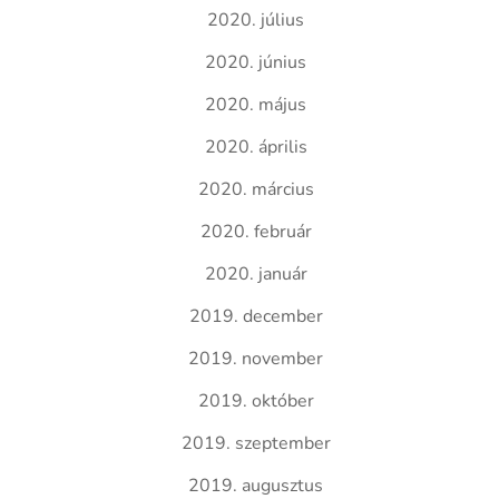
2020. július
2020. június
2020. május
2020. április
2020. március
2020. február
2020. január
2019. december
2019. november
2019. október
2019. szeptember
2019. augusztus