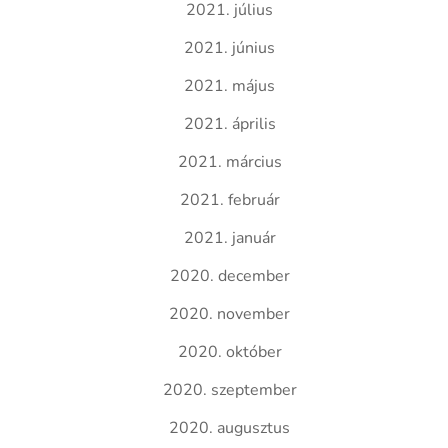
2021. július
2021. június
2021. május
2021. április
2021. március
2021. február
2021. január
2020. december
2020. november
2020. október
2020. szeptember
2020. augusztus