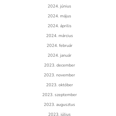
2024. június
2024. május
2024. április
2024. március
2024. február
2024. január
2023. december
2023. november
2023. október
2023. szeptember
2023. augusztus
2023. július