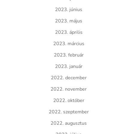
2023. június
2023. május
2023. április
2023. március
2023. február
2023. január
2022. december
2022. november
2022. október
2022. szeptember
2022. augusztus