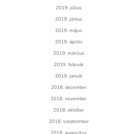
2019. július
2019. június
2019. május
2019. április
2019. március
2019. február
2019. január
2018. december
2018. november
2018. október
2018. szeptember
2018. augusztus