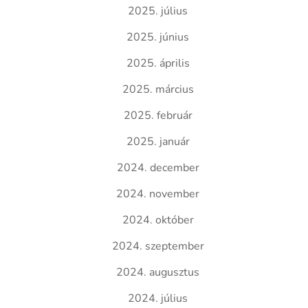
2025. július
2025. június
2025. április
2025. március
2025. február
2025. január
2024. december
2024. november
2024. október
2024. szeptember
2024. augusztus
2024. július