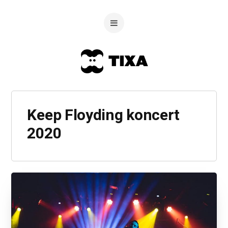
Keep Floyding koncert
2020