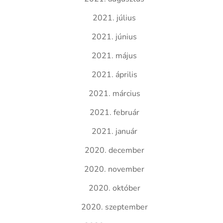
2021. július
2021. június
2021. május
2021. április
2021. március
2021. február
2021. január
2020. december
2020. november
2020. október
2020. szeptember