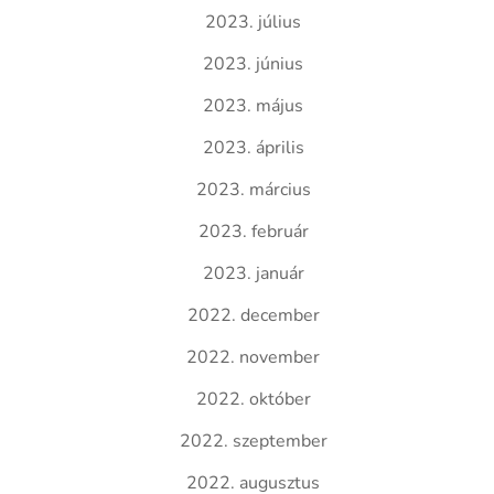
2023. július
2023. június
2023. május
2023. április
2023. március
2023. február
2023. január
2022. december
2022. november
2022. október
2022. szeptember
2022. augusztus