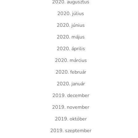
2020. augusztus
2020. július
2020. június
2020. május
2020. április
2020. március
2020. február
2020. január
2019. december
2019. november
2019. október
2019. szeptember