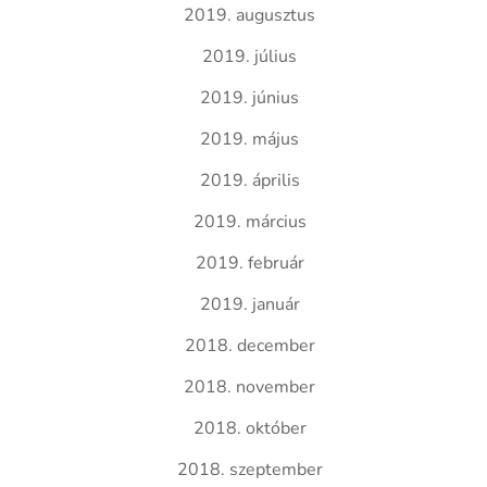
2019. augusztus
2019. július
2019. június
2019. május
2019. április
2019. március
2019. február
2019. január
2018. december
2018. november
2018. október
2018. szeptember