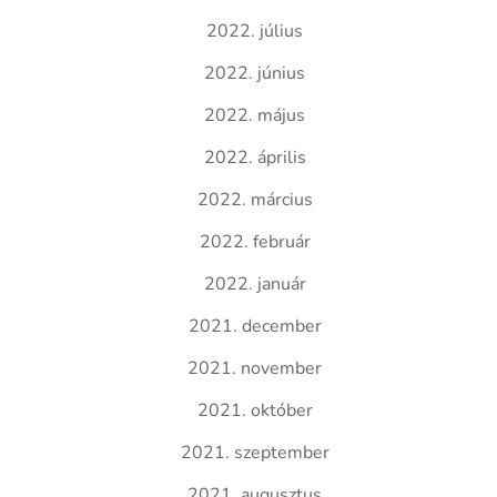
2022. július
2022. június
2022. május
2022. április
2022. március
2022. február
2022. január
2021. december
2021. november
2021. október
2021. szeptember
2021. augusztus