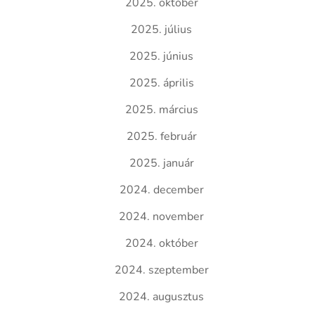
2025. október
2025. július
2025. június
2025. április
2025. március
2025. február
2025. január
2024. december
2024. november
2024. október
2024. szeptember
2024. augusztus