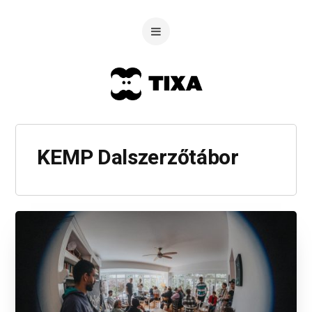
KEMP Dalszerzőtábor