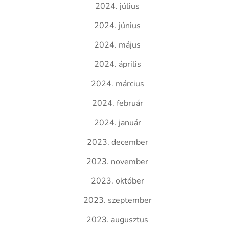
2024. július
2024. június
2024. május
2024. április
2024. március
2024. február
2024. január
2023. december
2023. november
2023. október
2023. szeptember
2023. augusztus