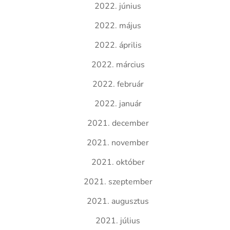
2022. június
2022. május
2022. április
2022. március
2022. február
2022. január
2021. december
2021. november
2021. október
2021. szeptember
2021. augusztus
2021. július