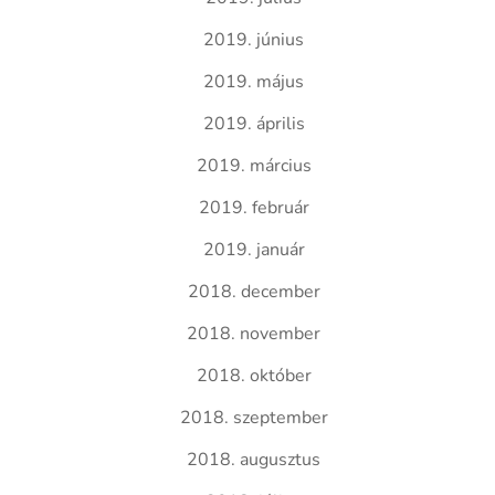
2019. június
2019. május
2019. április
2019. március
2019. február
2019. január
2018. december
2018. november
2018. október
2018. szeptember
2018. augusztus