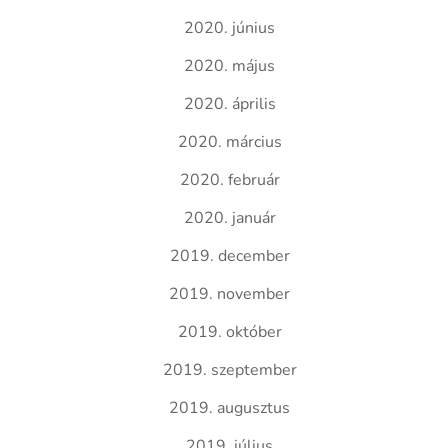
2020. június
2020. május
2020. április
2020. március
2020. február
2020. január
2019. december
2019. november
2019. október
2019. szeptember
2019. augusztus
2019. július