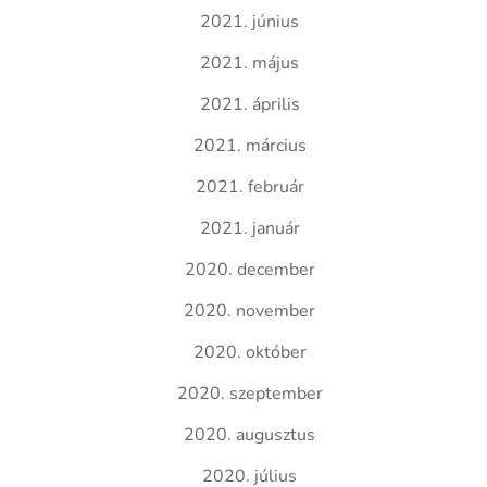
2021. június
2021. május
2021. április
2021. március
2021. február
2021. január
2020. december
2020. november
2020. október
2020. szeptember
2020. augusztus
2020. július