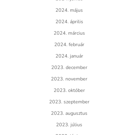
2024. május
2024. április
2024. március
2024. február
2024. január
2023. december
2023. november
2023. október
2023. szeptember
2023. augusztus
2023. július