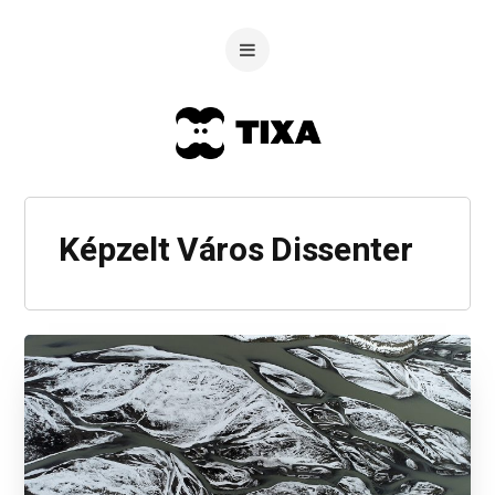
Képzelt Város Dissenter