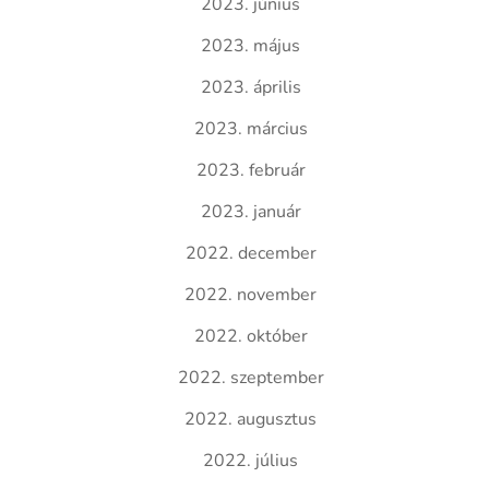
2023. június
2023. május
2023. április
2023. március
2023. február
2023. január
2022. december
2022. november
2022. október
2022. szeptember
2022. augusztus
2022. július