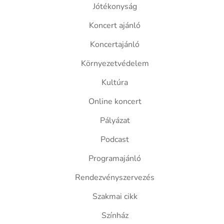
Jótékonyság
Koncert ajánló
Koncertajánló
Környezetvédelem
Kultúra
Online koncert
Pályázat
Podcast
Programajánló
Rendezvényszervezés
Szakmai cikk
Színház