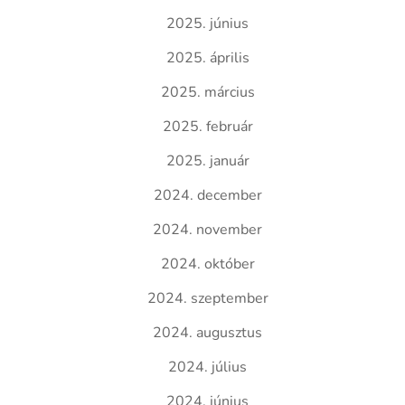
2025. június
2025. április
2025. március
2025. február
2025. január
2024. december
2024. november
2024. október
2024. szeptember
2024. augusztus
2024. július
2024. június