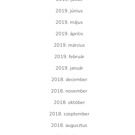
2019. június
2019. május
2019. április
2019. március
2019. február
2019. január
2018. december
2018. november
2018. október
2018. szeptember
2018. augusztus