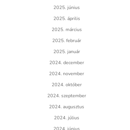
2025. június
2025. április
2025. március
2025. február
2025. január
2024. december
2024. november
2024. október
2024. szeptember
2024. augusztus
2024. július
2024. június