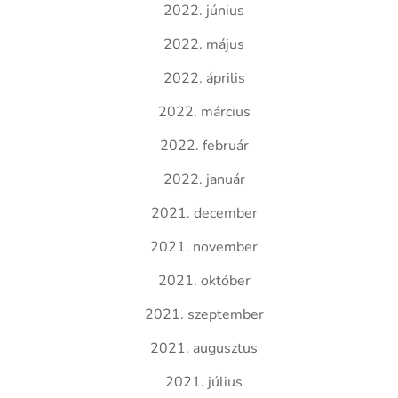
2022. június
2022. május
2022. április
2022. március
2022. február
2022. január
2021. december
2021. november
2021. október
2021. szeptember
2021. augusztus
2021. július