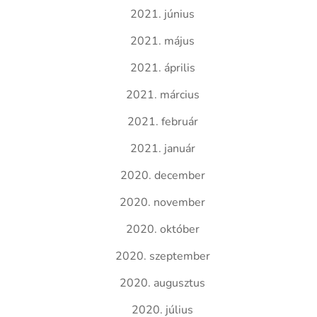
2021. június
2021. május
2021. április
2021. március
2021. február
2021. január
2020. december
2020. november
2020. október
2020. szeptember
2020. augusztus
2020. július