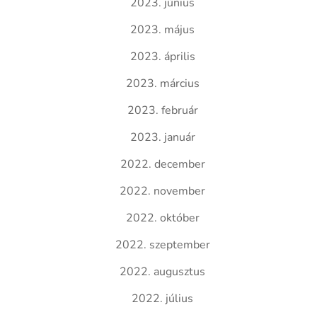
2023. június
2023. május
2023. április
2023. március
2023. február
2023. január
2022. december
2022. november
2022. október
2022. szeptember
2022. augusztus
2022. július