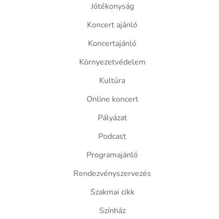
Jótékonyság
Koncert ajánló
Koncertajánló
Környezetvédelem
Kultúra
Online koncert
Pályázat
Podcast
Programajánló
Rendezvényszervezés
Szakmai cikk
Színház