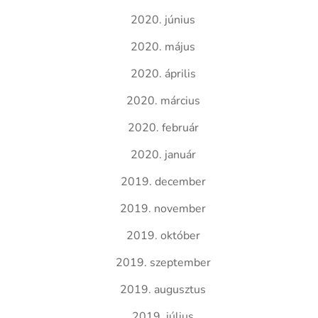
2020. június
2020. május
2020. április
2020. március
2020. február
2020. január
2019. december
2019. november
2019. október
2019. szeptember
2019. augusztus
2019. július