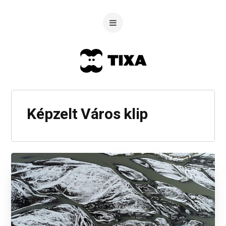
Képzelt Város klip