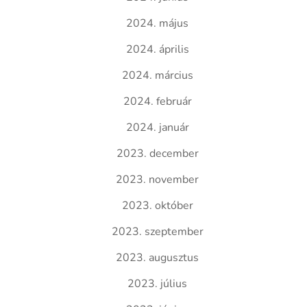
2024. május
2024. április
2024. március
2024. február
2024. január
2023. december
2023. november
2023. október
2023. szeptember
2023. augusztus
2023. július