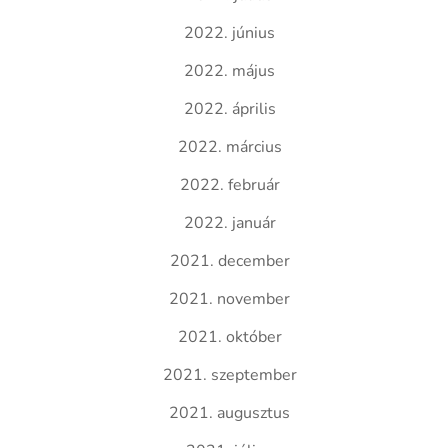
2022. június
2022. május
2022. április
2022. március
2022. február
2022. január
2021. december
2021. november
2021. október
2021. szeptember
2021. augusztus