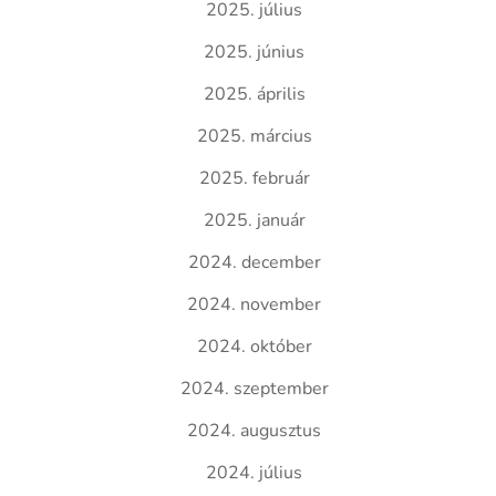
2025. július
2025. június
2025. április
2025. március
2025. február
2025. január
2024. december
2024. november
2024. október
2024. szeptember
2024. augusztus
2024. július