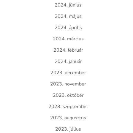
2024. június
2024. május
2024. április
2024. március
2024. február
2024. január
2023. december
2023. november
2023. október
2023. szeptember
2023. augusztus
2023. július