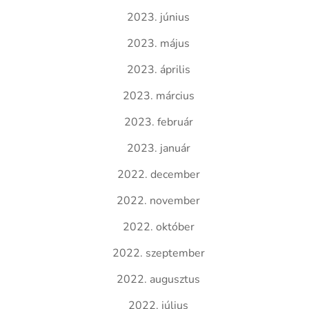
2023. június
2023. május
2023. április
2023. március
2023. február
2023. január
2022. december
2022. november
2022. október
2022. szeptember
2022. augusztus
2022. július