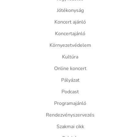
Jótékonyság
Koncert ajánló
Koncertajánló
Környezetvédelem
Kultúra
Online koncert
Pályázat
Podcast
Programajánló
Rendezvényszervezés
Szakmai cikk