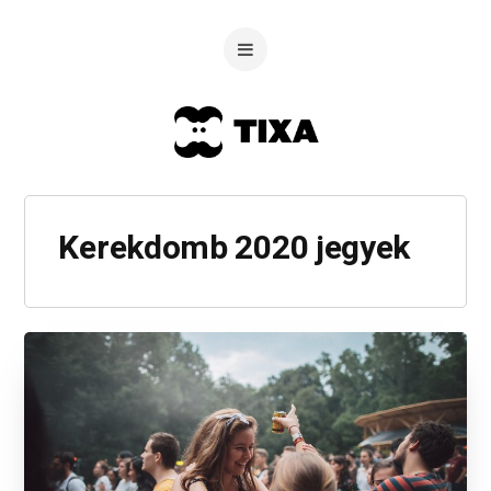
Kerekdomb 2020 jegyek