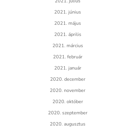
2021. július
2021. június
2021. május
2021. április
2021. március
2021. február
2021. január
2020. december
2020. november
2020. október
2020. szeptember
2020. augusztus