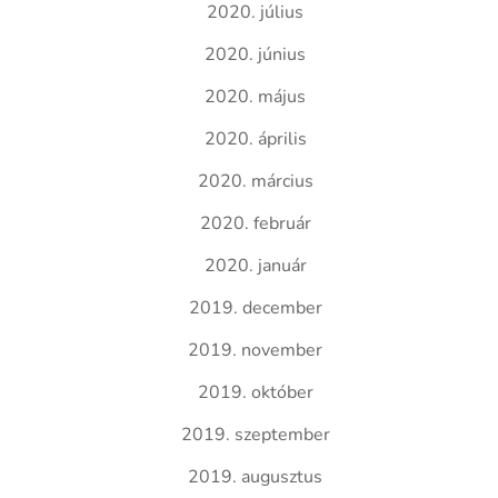
2020. július
2020. június
2020. május
2020. április
2020. március
2020. február
2020. január
2019. december
2019. november
2019. október
2019. szeptember
2019. augusztus