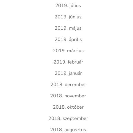
2019. július
2019. június
2019. május
2019. április
2019. március
2019. február
2019. január
2018. december
2018. november
2018. október
2018. szeptember
2018. augusztus