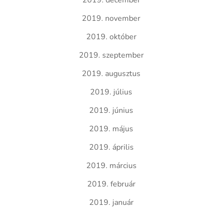
2019. december
2019. november
2019. október
2019. szeptember
2019. augusztus
2019. július
2019. június
2019. május
2019. április
2019. március
2019. február
2019. január