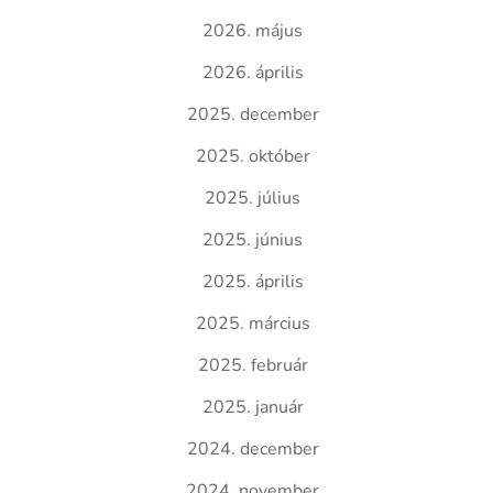
2026. május
2026. április
2025. december
2025. október
2025. július
2025. június
2025. április
2025. március
2025. február
2025. január
2024. december
2024. november