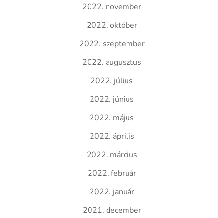
2022. november
2022. október
2022. szeptember
2022. augusztus
2022. július
2022. június
2022. május
2022. április
2022. március
2022. február
2022. január
2021. december