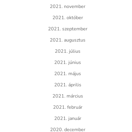
2021. november
2021. október
2021. szeptember
2021. augusztus
2021. július
2021. június
2021. május
2021. április
2021. március
2021. február
2021. január
2020. december