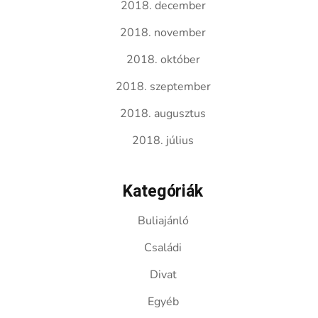
2018. december
2018. november
2018. október
2018. szeptember
2018. augusztus
2018. július
Kategóriák
Buliajánló
Családi
Divat
Egyéb