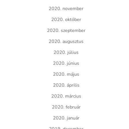
2020. november
2020. október
2020. szeptember
2020. augusztus
2020. július
2020. június
2020. május
2020. április
2020. március
2020. február
2020. január