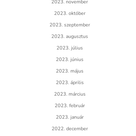
2023. november
2023. október
2023. szeptember
2023. augusztus
2023. július
2023. június
2023. május
2023. április
2023. március
2023. február
2023. január
2022. december