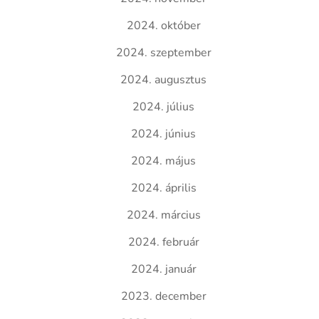
2024. október
2024. szeptember
2024. augusztus
2024. július
2024. június
2024. május
2024. április
2024. március
2024. február
2024. január
2023. december