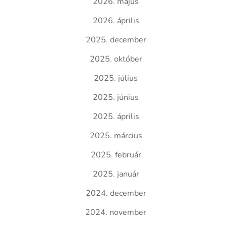
2026. május
2026. április
2025. december
2025. október
2025. július
2025. június
2025. április
2025. március
2025. február
2025. január
2024. december
2024. november