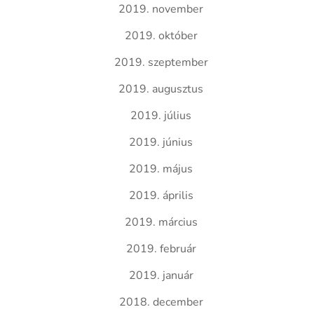
2019. november
2019. október
2019. szeptember
2019. augusztus
2019. július
2019. június
2019. május
2019. április
2019. március
2019. február
2019. január
2018. december