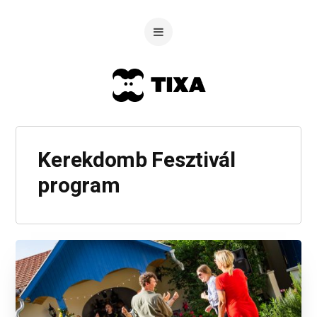
Kerekdomb Fesztivál
program