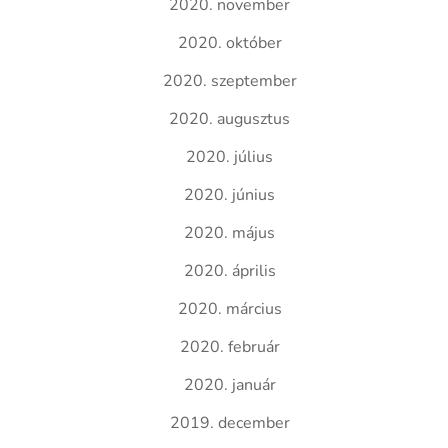
2020. november
2020. október
2020. szeptember
2020. augusztus
2020. július
2020. június
2020. május
2020. április
2020. március
2020. február
2020. január
2019. december