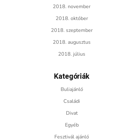
2018. november
2018. október
2018. szeptember
2018. augusztus
2018. július
Kategóriák
Buliajánló
Családi
Divat
Egyéb
Fesztivál ajánló