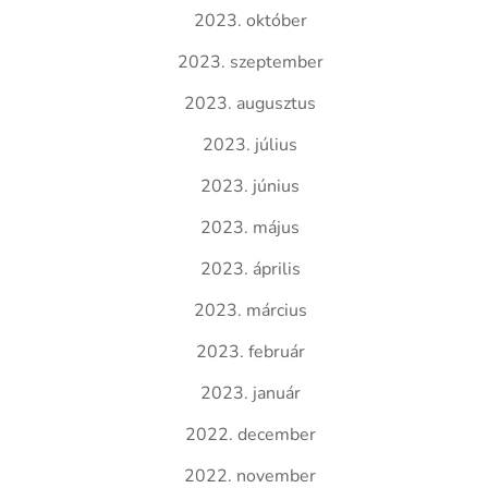
2023. október
2023. szeptember
2023. augusztus
2023. július
2023. június
2023. május
2023. április
2023. március
2023. február
2023. január
2022. december
2022. november