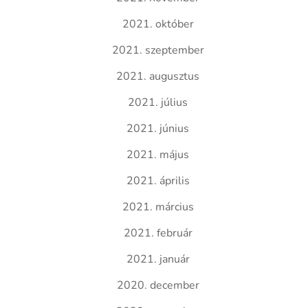
2021. október
2021. szeptember
2021. augusztus
2021. július
2021. június
2021. május
2021. április
2021. március
2021. február
2021. január
2020. december