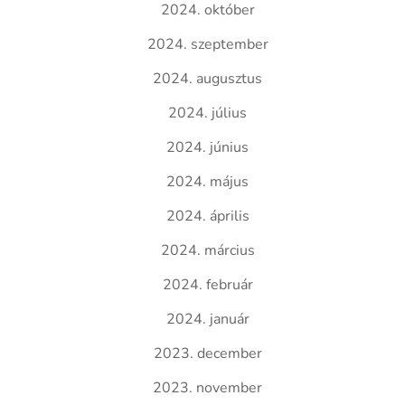
2024. október
2024. szeptember
2024. augusztus
2024. július
2024. június
2024. május
2024. április
2024. március
2024. február
2024. január
2023. december
2023. november