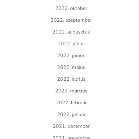
2022. október
2022. szeptember
2022. augusztus
2022. július
2022. június
2022. május
2022. április
2022. március
2022. február
2022. január
2021. december
2021. november