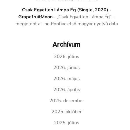
Csak Egyetlen Lámpa Ég (Single, 2020) -
GrapefruitMoon
-
„Csak Egyetlen Lámpa Ég” –
megjelent a The Pontiac első magyar nyelvű dala
Archívum
2026. július
2026. június
2026. május
2026. április
2025. december
2025. október
2025. július