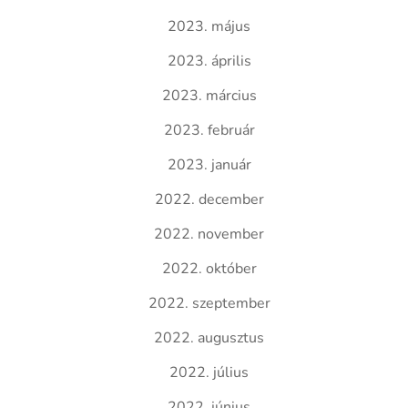
2023. május
2023. április
2023. március
2023. február
2023. január
2022. december
2022. november
2022. október
2022. szeptember
2022. augusztus
2022. július
2022. június