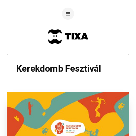
Kerekdomb Fesztivál