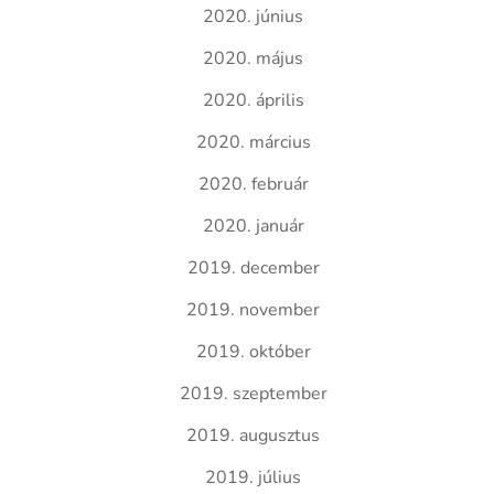
2020. június
2020. május
2020. április
2020. március
2020. február
2020. január
2019. december
2019. november
2019. október
2019. szeptember
2019. augusztus
2019. július