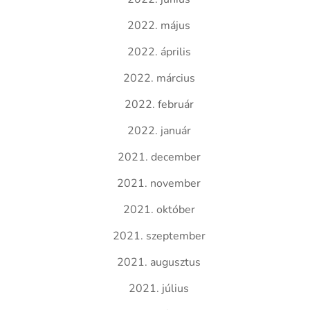
2022. május
2022. április
2022. március
2022. február
2022. január
2021. december
2021. november
2021. október
2021. szeptember
2021. augusztus
2021. július