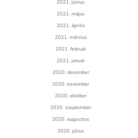
2021. június
2021. május
2021. április
2021. március
2021. február
2021. január
2020. december
2020. november
2020. október
2020. szeptember
2020. augusztus
2020. július