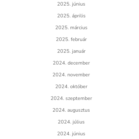
2025. június
2025. április
2025. március
2025. február
2025. január
2024. december
2024. november
2024. október
2024. szeptember
2024. augusztus
2024. július
2024. június