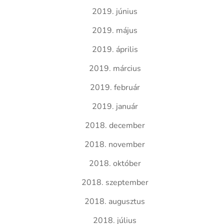
2019. június
2019. május
2019. április
2019. március
2019. február
2019. január
2018. december
2018. november
2018. október
2018. szeptember
2018. augusztus
2018. július