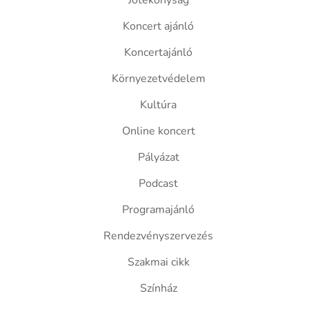
Jótékonyság
Koncert ajánló
Koncertajánló
Környezetvédelem
Kultúra
Online koncert
Pályázat
Podcast
Programajánló
Rendezvényszervezés
Szakmai cikk
Színház