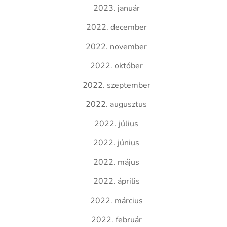
2023. január
2022. december
2022. november
2022. október
2022. szeptember
2022. augusztus
2022. július
2022. június
2022. május
2022. április
2022. március
2022. február