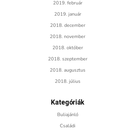
2019. február
2019. január
2018. december
2018. november
2018. október
2018. szeptember
2018. augusztus
2018. július
Kategóriák
Buliajánló
Családi