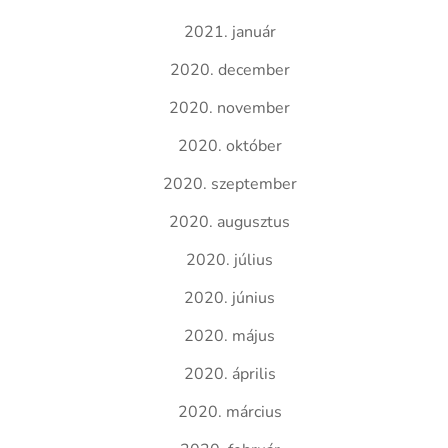
2021. január
2020. december
2020. november
2020. október
2020. szeptember
2020. augusztus
2020. július
2020. június
2020. május
2020. április
2020. március