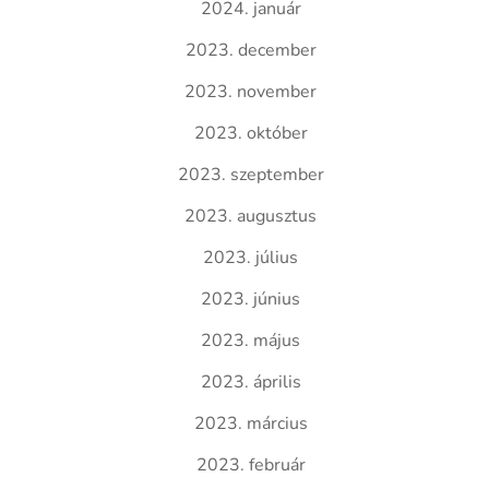
2024. január
2023. december
2023. november
2023. október
2023. szeptember
2023. augusztus
2023. július
2023. június
2023. május
2023. április
2023. március
2023. február