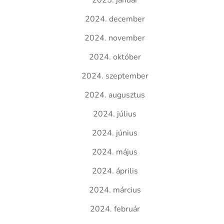
2025. január
2024. december
2024. november
2024. október
2024. szeptember
2024. augusztus
2024. július
2024. június
2024. május
2024. április
2024. március
2024. február