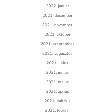
2022. január
2021. december
2021. november
2021. október
2021. szeptember
2021. augusztus
2021. július
2021. június
2021. május
2021. április
2021. március
2021. február