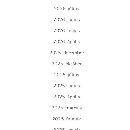
2026. július
2026. június
2026. május
2026. április
2025. december
2025. október
2025. július
2025. június
2025. április
2025. március
2025. február