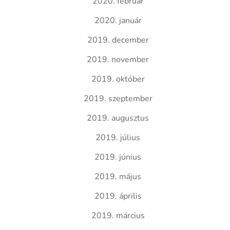
2020. február
2020. január
2019. december
2019. november
2019. október
2019. szeptember
2019. augusztus
2019. július
2019. június
2019. május
2019. április
2019. március