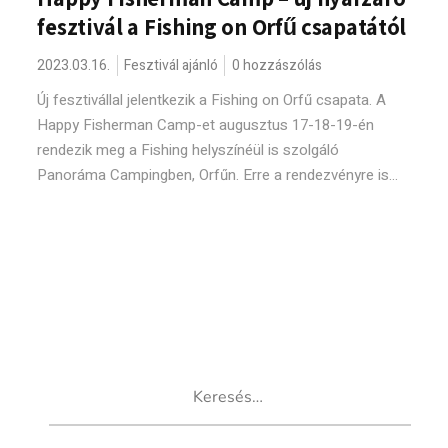
fesztivál a Fishing on Orfű csapatától
2023.03.16.
Fesztivál ajánló
0 hozzászólás
Új fesztivállal jelentkezik a Fishing on Orfű csapata. A
Happy Fisherman Camp-et augusztus 17-18-19-én
rendezik meg a Fishing helyszínéül is szolgáló
Panoráma Campingben, Orfűn. Erre a rendezvényre is...
Keresés: