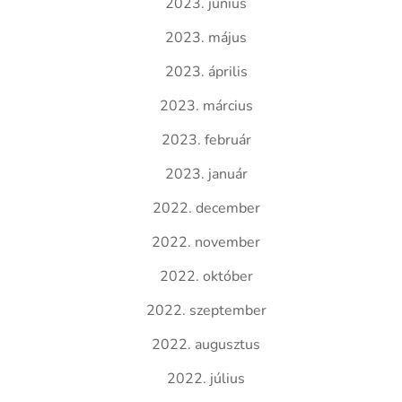
2023. június
2023. május
2023. április
2023. március
2023. február
2023. január
2022. december
2022. november
2022. október
2022. szeptember
2022. augusztus
2022. július