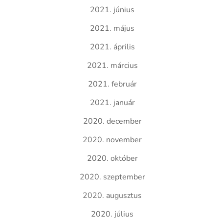
2021. június
2021. május
2021. április
2021. március
2021. február
2021. január
2020. december
2020. november
2020. október
2020. szeptember
2020. augusztus
2020. július