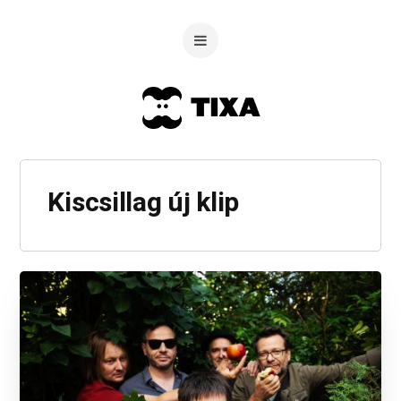
Kiscsillag új klip