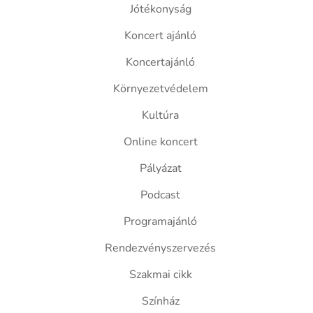
Jótékonyság
Koncert ajánló
Koncertajánló
Környezetvédelem
Kultúra
Online koncert
Pályázat
Podcast
Programajánló
Rendezvényszervezés
Szakmai cikk
Színház