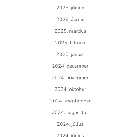
2025. június
2025. április
2025. március
2025. február
2025. január
2024. december
2024. november
2024. október
2024. szeptember
2024. augusztus
2024. július
2024. június