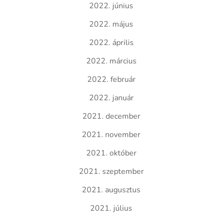
2022. június
2022. május
2022. április
2022. március
2022. február
2022. január
2021. december
2021. november
2021. október
2021. szeptember
2021. augusztus
2021. július