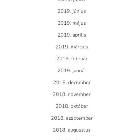
2019. június
2019. május
2019. április
2019. március
2019. február
2019. január
2018. december
2018. november
2018. október
2018. szeptember
2018. augusztus