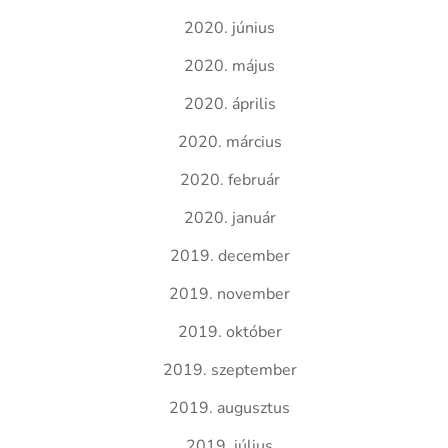
2020. június
2020. május
2020. április
2020. március
2020. február
2020. január
2019. december
2019. november
2019. október
2019. szeptember
2019. augusztus
2019. július