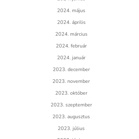
2024. május
2024. április
2024. március
2024. február
2024. január
2023. december
2023. november
2023. október
2023. szeptember
2023. augusztus
2023. július