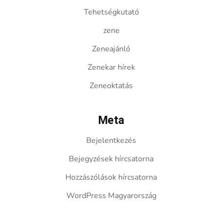
Tehetségkutató
zene
Zeneajánló
Zenekar hírek
Zeneoktatás
Meta
Bejelentkezés
Bejegyzések hírcsatorna
Hozzászólások hírcsatorna
WordPress Magyarország