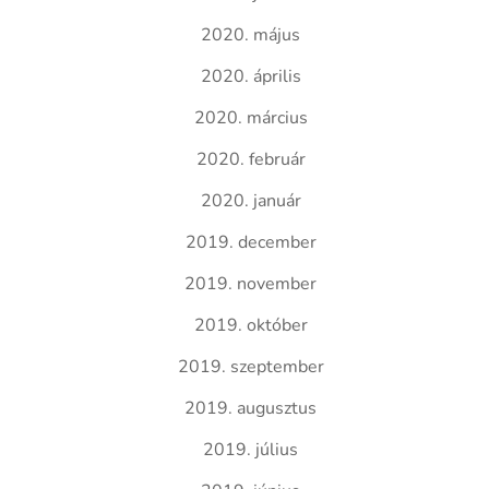
2020. május
2020. április
2020. március
2020. február
2020. január
2019. december
2019. november
2019. október
2019. szeptember
2019. augusztus
2019. július