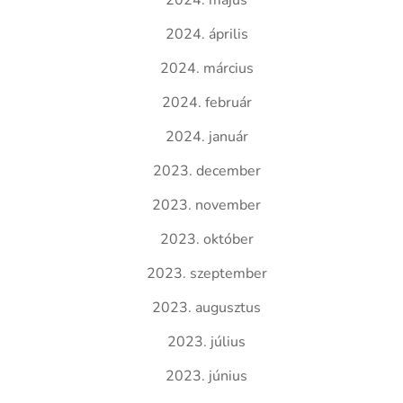
2024. május
2024. április
2024. március
2024. február
2024. január
2023. december
2023. november
2023. október
2023. szeptember
2023. augusztus
2023. július
2023. június