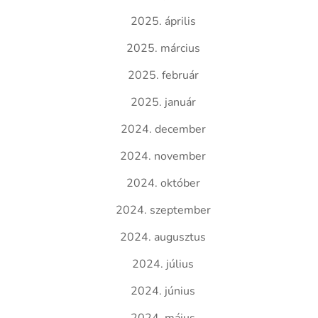
2025. április
2025. március
2025. február
2025. január
2024. december
2024. november
2024. október
2024. szeptember
2024. augusztus
2024. július
2024. június