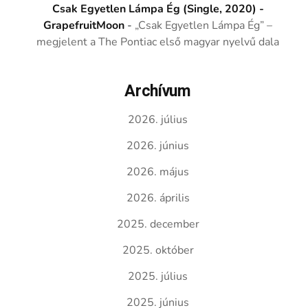
Csak Egyetlen Lámpa Ég (Single, 2020) -
GrapefruitMoon
-
„Csak Egyetlen Lámpa Ég” –
megjelent a The Pontiac első magyar nyelvű dala
Archívum
2026. július
2026. június
2026. május
2026. április
2025. december
2025. október
2025. július
2025. június