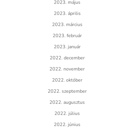
2023. május
2023. április
2023. március
2023. február
2023. január
2022. december
2022. november
2022. október
2022. szeptember
2022. augusztus
2022. július
2022. június