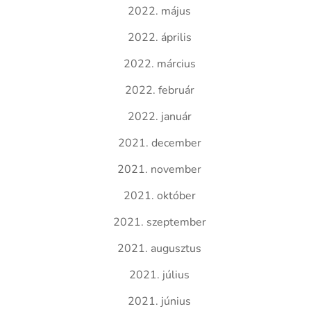
2022. május
2022. április
2022. március
2022. február
2022. január
2021. december
2021. november
2021. október
2021. szeptember
2021. augusztus
2021. július
2021. június