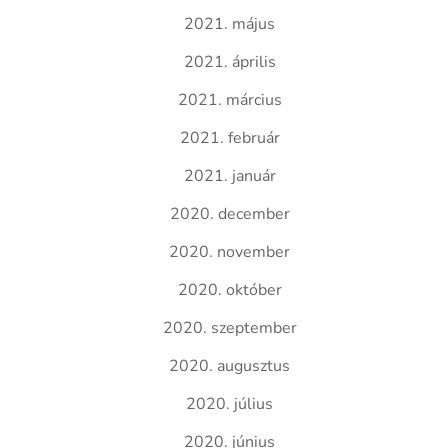
2021. május
2021. április
2021. március
2021. február
2021. január
2020. december
2020. november
2020. október
2020. szeptember
2020. augusztus
2020. július
2020. június