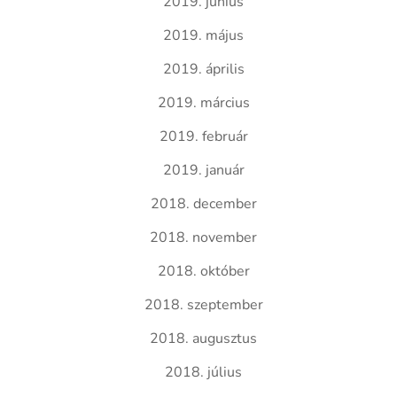
2019. június
2019. május
2019. április
2019. március
2019. február
2019. január
2018. december
2018. november
2018. október
2018. szeptember
2018. augusztus
2018. július