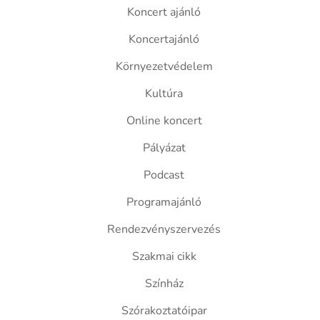
Koncert ajánló
Koncertajánló
Környezetvédelem
Kultúra
Online koncert
Pályázat
Podcast
Programajánló
Rendezvényszervezés
Szakmai cikk
Színház
Szórakoztatóipar