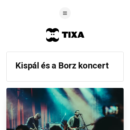
Kispál és a Borz koncert