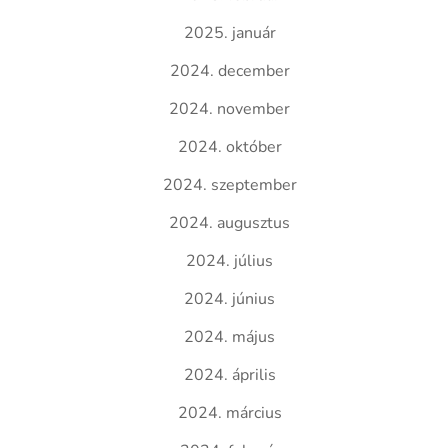
2025. január
2024. december
2024. november
2024. október
2024. szeptember
2024. augusztus
2024. július
2024. június
2024. május
2024. április
2024. március