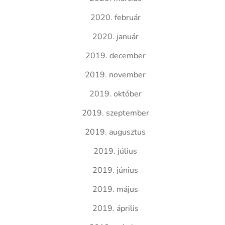
2020. február
2020. január
2019. december
2019. november
2019. október
2019. szeptember
2019. augusztus
2019. július
2019. június
2019. május
2019. április