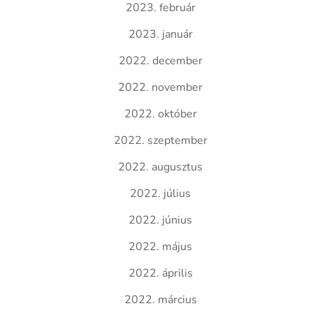
2023. február
2023. január
2022. december
2022. november
2022. október
2022. szeptember
2022. augusztus
2022. július
2022. június
2022. május
2022. április
2022. március