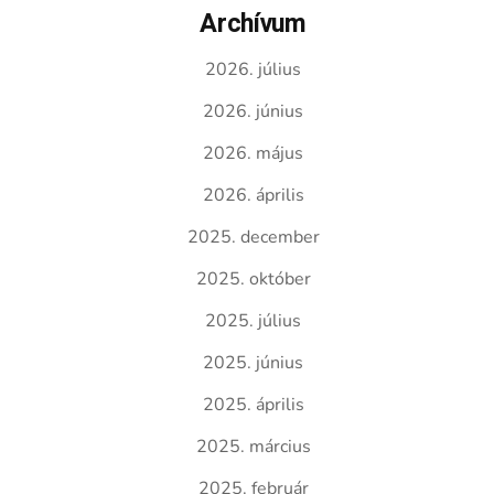
Archívum
2026. július
2026. június
2026. május
2026. április
2025. december
2025. október
2025. július
2025. június
2025. április
2025. március
2025. február