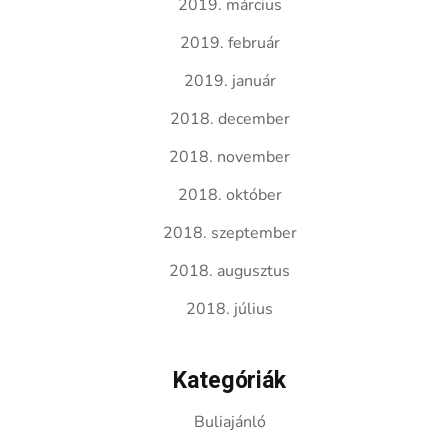
2019. március
2019. február
2019. január
2018. december
2018. november
2018. október
2018. szeptember
2018. augusztus
2018. július
Kategóriák
Buliajánló