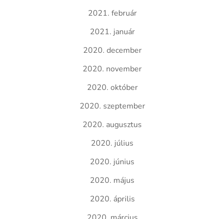
2021. február
2021. január
2020. december
2020. november
2020. október
2020. szeptember
2020. augusztus
2020. július
2020. június
2020. május
2020. április
2020. március