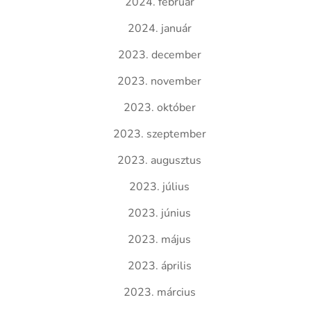
2024. február
2024. január
2023. december
2023. november
2023. október
2023. szeptember
2023. augusztus
2023. július
2023. június
2023. május
2023. április
2023. március