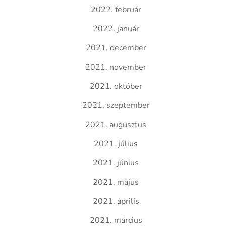
2022. február
2022. január
2021. december
2021. november
2021. október
2021. szeptember
2021. augusztus
2021. július
2021. június
2021. május
2021. április
2021. március