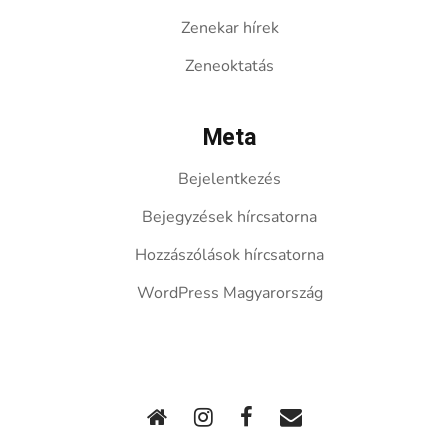
Zenekar hírek
Zeneoktatás
Meta
Bejelentkezés
Bejegyzések hírcsatorna
Hozzászólások hírcsatorna
WordPress Magyarország