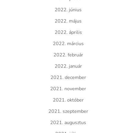
2022. június
2022. május
2022. április
2022. március
2022. február
2022. január
2021. december
2021. november
2021. október
2021. szeptember
2021. augusztus