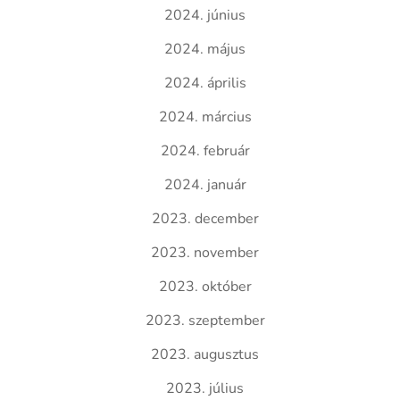
2024. június
2024. május
2024. április
2024. március
2024. február
2024. január
2023. december
2023. november
2023. október
2023. szeptember
2023. augusztus
2023. július