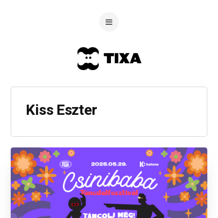
Kiss Eszter