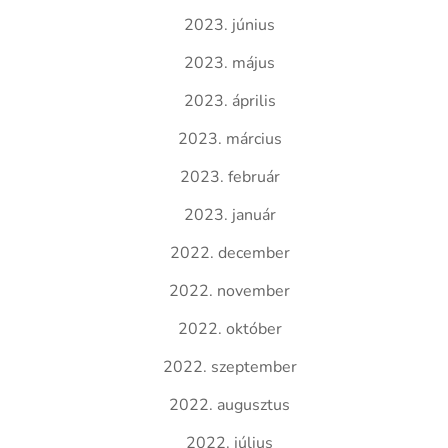
2023. június
2023. május
2023. április
2023. március
2023. február
2023. január
2022. december
2022. november
2022. október
2022. szeptember
2022. augusztus
2022. július