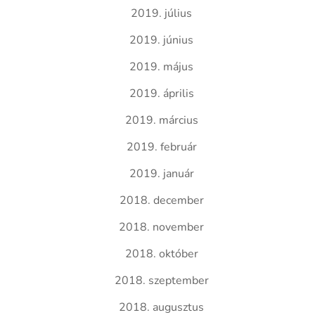
2019. július
2019. június
2019. május
2019. április
2019. március
2019. február
2019. január
2018. december
2018. november
2018. október
2018. szeptember
2018. augusztus