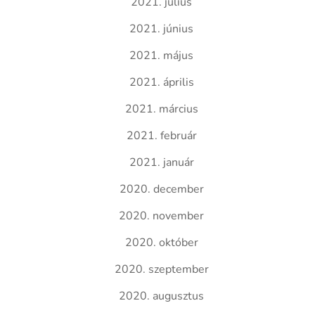
2021. július
2021. június
2021. május
2021. április
2021. március
2021. február
2021. január
2020. december
2020. november
2020. október
2020. szeptember
2020. augusztus