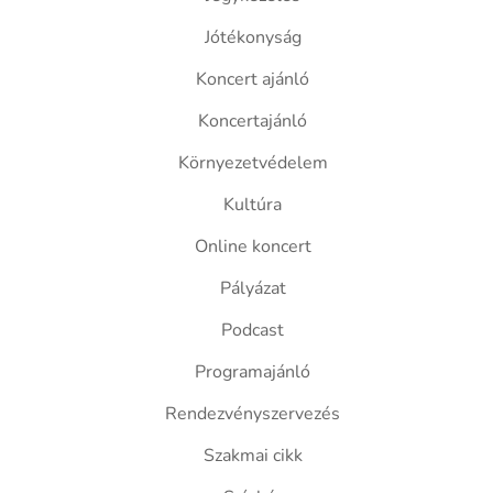
Jótékonyság
Koncert ajánló
Koncertajánló
Környezetvédelem
Kultúra
Online koncert
Pályázat
Podcast
Programajánló
Rendezvényszervezés
Szakmai cikk