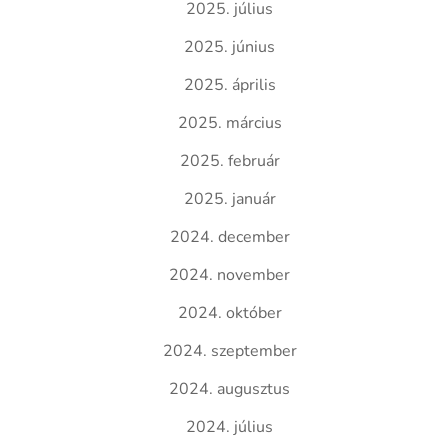
2025. július
2025. június
2025. április
2025. március
2025. február
2025. január
2024. december
2024. november
2024. október
2024. szeptember
2024. augusztus
2024. július