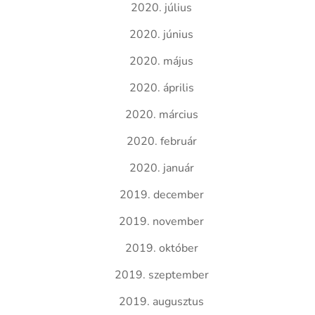
2020. július
2020. június
2020. május
2020. április
2020. március
2020. február
2020. január
2019. december
2019. november
2019. október
2019. szeptember
2019. augusztus