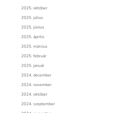
2025. október
2025. július
2025. június
2025. április
2025. március
2025. február
2025. január
2024. december
2024. november
2024. október
2024. szeptember