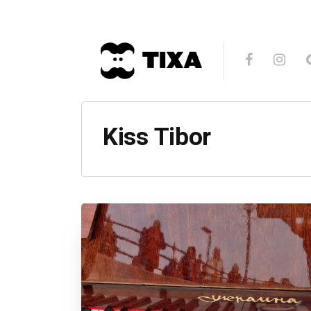
Kiss Tibor