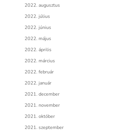
2022. augusztus
2022. július
2022. június
2022. május
2022. április
2022. március
2022. február
2022. január
2021. december
2021. november
2021. október
2021. szeptember