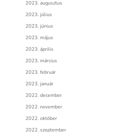
2023. augusztus
2023. július
2023. június
2023. május
2023. április
2023. március
2023. február
2023. január
2022. december
2022. november
2022. október
2022. szeptember