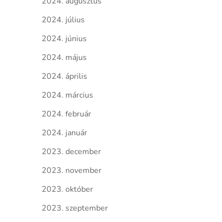
2024. augusztus
2024. július
2024. június
2024. május
2024. április
2024. március
2024. február
2024. január
2023. december
2023. november
2023. október
2023. szeptember