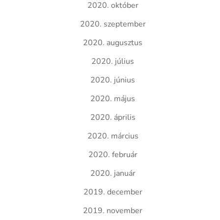
2020. október
2020. szeptember
2020. augusztus
2020. július
2020. június
2020. május
2020. április
2020. március
2020. február
2020. január
2019. december
2019. november