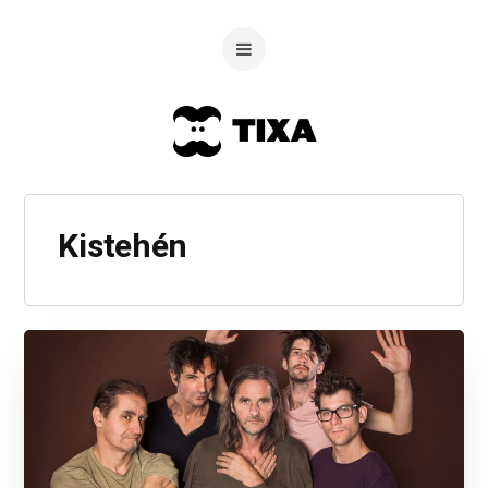
Kistehén