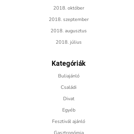
2018. október
2018. szeptember
2018. augusztus
2018. július
Kategóriák
Buliajánló
Családi
Divat
Egyéb
Fesztivál ajánló
Gasztronómia