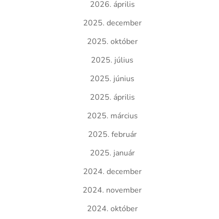
2026. április
2025. december
2025. október
2025. július
2025. június
2025. április
2025. március
2025. február
2025. január
2024. december
2024. november
2024. október