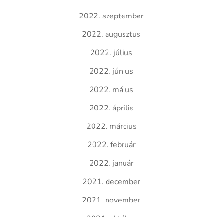
2022. szeptember
2022. augusztus
2022. július
2022. június
2022. május
2022. április
2022. március
2022. február
2022. január
2021. december
2021. november