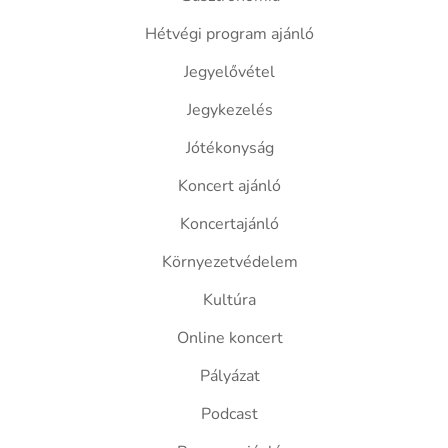
Hétvégi program ajánló
Jegyelővétel
Jegykezelés
Jótékonyság
Koncert ajánló
Koncertajánló
Környezetvédelem
Kultúra
Online koncert
Pályázat
Podcast