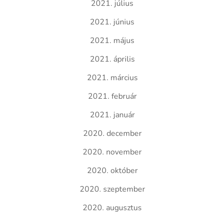
2021. július
2021. június
2021. május
2021. április
2021. március
2021. február
2021. január
2020. december
2020. november
2020. október
2020. szeptember
2020. augusztus