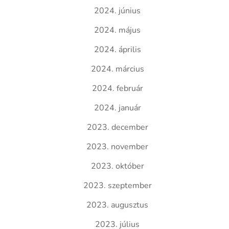
2024. június
2024. május
2024. április
2024. március
2024. február
2024. január
2023. december
2023. november
2023. október
2023. szeptember
2023. augusztus
2023. július