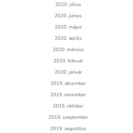
2020. július
2020. június
2020. május
2020. április
2020. március
2020. február
2020. január
2019. december
2019. november
2019. október
2019. szeptember
2019. augusztus