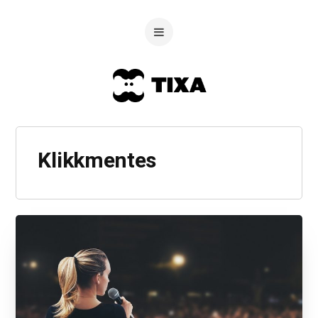
Klikkmentes