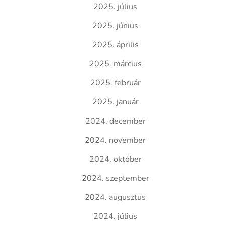
2025. július
2025. június
2025. április
2025. március
2025. február
2025. január
2024. december
2024. november
2024. október
2024. szeptember
2024. augusztus
2024. július