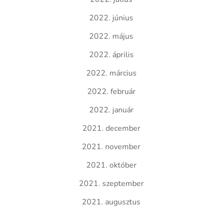
2022. június
2022. május
2022. április
2022. március
2022. február
2022. január
2021. december
2021. november
2021. október
2021. szeptember
2021. augusztus