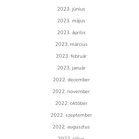
2023. június
2023. május
2023. április
2023. március
2023. február
2023. január
2022. december
2022. november
2022. október
2022. szeptember
2022. augusztus
2022. július