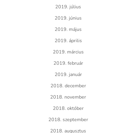
2019. július
2019. június
2019. május
2019. április
2019. március
2019. február
2019. január
2018. december
2018. november
2018. október
2018. szeptember
2018. augusztus