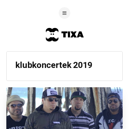
klubkoncertek 2019