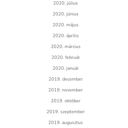
2020. július
2020. június
2020. május
2020. április
2020. március
2020. február
2020. január
2019. december
2019. november
2019. október
2019. szeptember
2019. augusztus