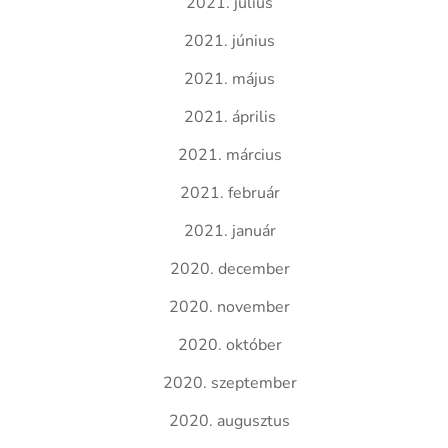
2021. július
2021. június
2021. május
2021. április
2021. március
2021. február
2021. január
2020. december
2020. november
2020. október
2020. szeptember
2020. augusztus