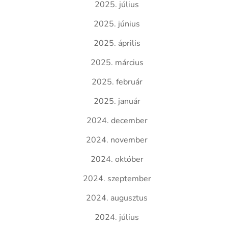
2025. július
2025. június
2025. április
2025. március
2025. február
2025. január
2024. december
2024. november
2024. október
2024. szeptember
2024. augusztus
2024. július