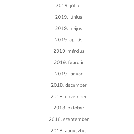
2019. július
2019. június
2019. május
2019. április
2019. március
2019. február
2019. január
2018. december
2018. november
2018. október
2018. szeptember
2018. augusztus