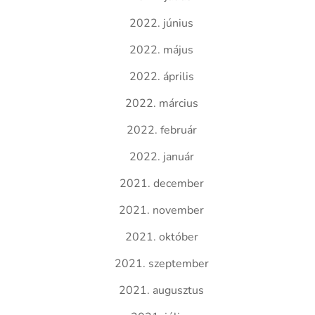
2022. június
2022. május
2022. április
2022. március
2022. február
2022. január
2021. december
2021. november
2021. október
2021. szeptember
2021. augusztus