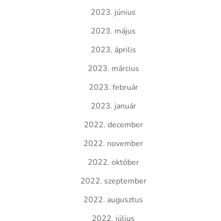
2023. június
2023. május
2023. április
2023. március
2023. február
2023. január
2022. december
2022. november
2022. október
2022. szeptember
2022. augusztus
2022. július