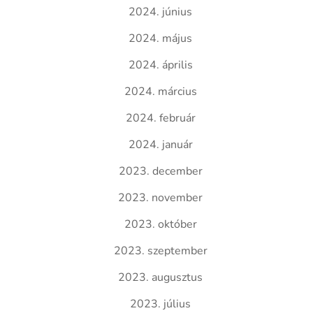
2024. június
2024. május
2024. április
2024. március
2024. február
2024. január
2023. december
2023. november
2023. október
2023. szeptember
2023. augusztus
2023. július