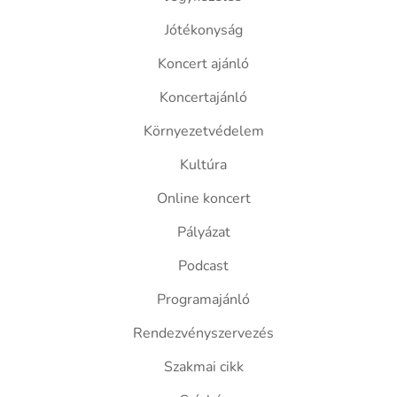
Jótékonyság
Koncert ajánló
Koncertajánló
Környezetvédelem
Kultúra
Online koncert
Pályázat
Podcast
Programajánló
Rendezvényszervezés
Szakmai cikk