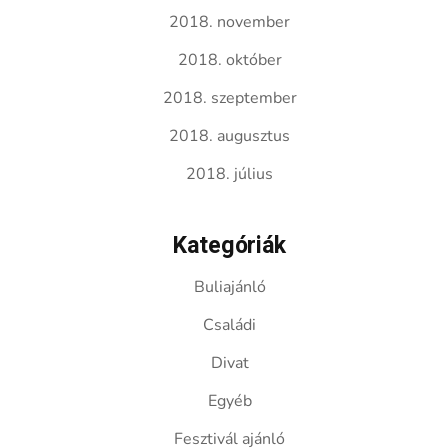
2018. november
2018. október
2018. szeptember
2018. augusztus
2018. július
Kategóriák
Buliajánló
Családi
Divat
Egyéb
Fesztivál ajánló