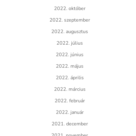
2022. október
2022. szeptember
2022. augusztus
2022. július
2022. június
2022. május
2022. április
2022. március
2022. február
2022. január
2021. december
2021. november