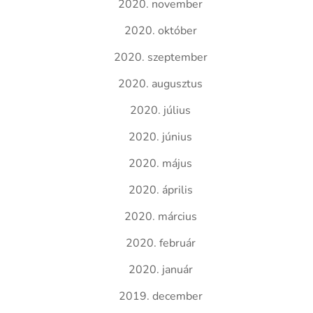
2020. november
2020. október
2020. szeptember
2020. augusztus
2020. július
2020. június
2020. május
2020. április
2020. március
2020. február
2020. január
2019. december