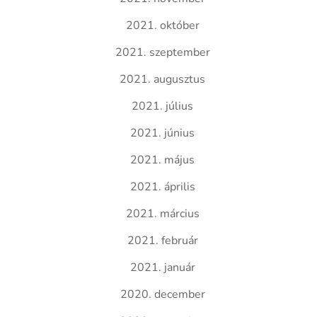
2021. október
2021. szeptember
2021. augusztus
2021. július
2021. június
2021. május
2021. április
2021. március
2021. február
2021. január
2020. december