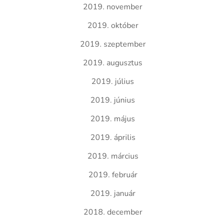
2019. november
2019. október
2019. szeptember
2019. augusztus
2019. július
2019. június
2019. május
2019. április
2019. március
2019. február
2019. január
2018. december