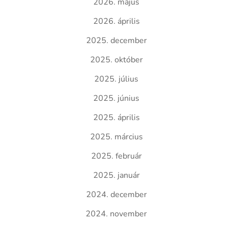
2026. május
2026. április
2025. december
2025. október
2025. július
2025. június
2025. április
2025. március
2025. február
2025. január
2024. december
2024. november