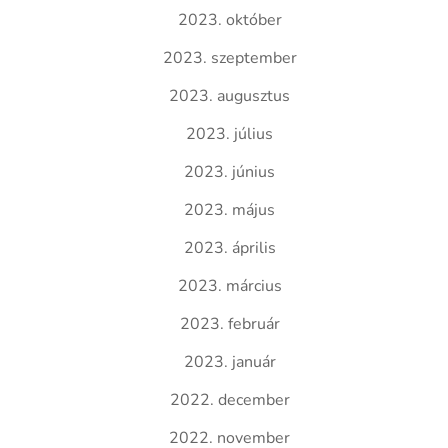
2023. október
2023. szeptember
2023. augusztus
2023. július
2023. június
2023. május
2023. április
2023. március
2023. február
2023. január
2022. december
2022. november