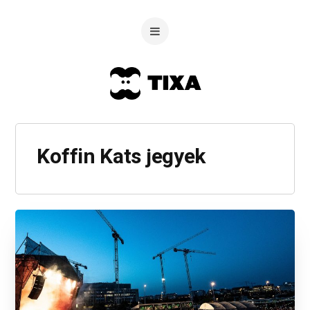
Koffin Kats jegyek