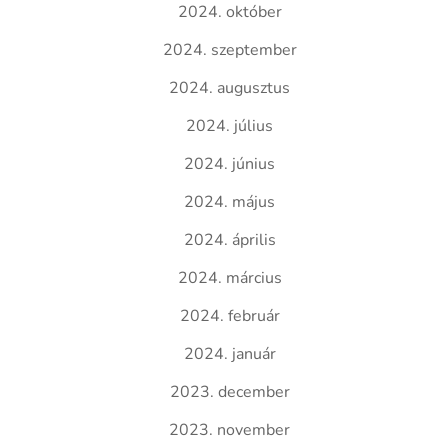
2024. október
2024. szeptember
2024. augusztus
2024. július
2024. június
2024. május
2024. április
2024. március
2024. február
2024. január
2023. december
2023. november