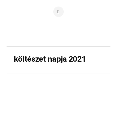
költészet napja 2021