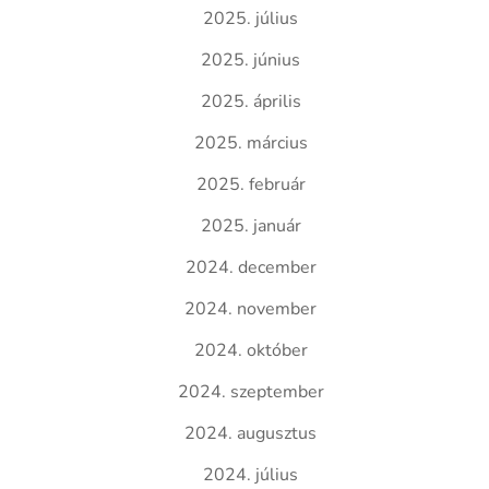
2025. július
2025. június
2025. április
2025. március
2025. február
2025. január
2024. december
2024. november
2024. október
2024. szeptember
2024. augusztus
2024. július