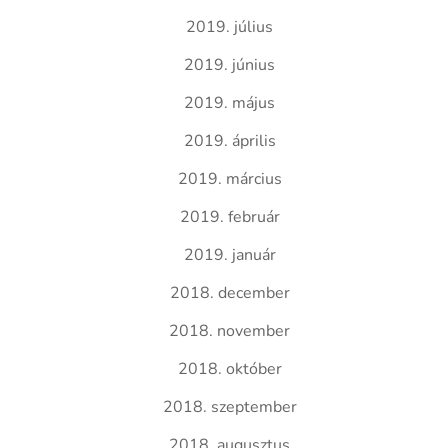
2019. július
2019. június
2019. május
2019. április
2019. március
2019. február
2019. január
2018. december
2018. november
2018. október
2018. szeptember
2018. augusztus