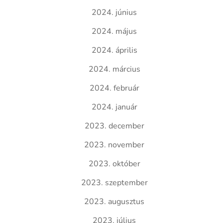
2024. június
2024. május
2024. április
2024. március
2024. február
2024. január
2023. december
2023. november
2023. október
2023. szeptember
2023. augusztus
2023. július