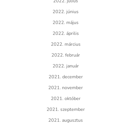
2022. július
2022. június
2022. május
2022. április
2022. március
2022. február
2022. január
2021. december
2021. november
2021. október
2021. szeptember
2021. augusztus