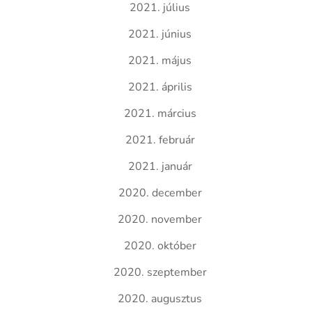
2021. július
2021. június
2021. május
2021. április
2021. március
2021. február
2021. január
2020. december
2020. november
2020. október
2020. szeptember
2020. augusztus