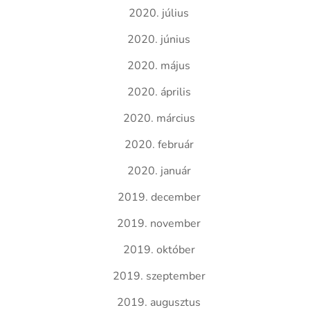
2020. július
2020. június
2020. május
2020. április
2020. március
2020. február
2020. január
2019. december
2019. november
2019. október
2019. szeptember
2019. augusztus