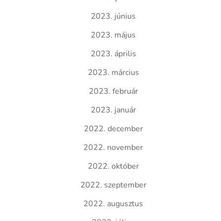
2023. június
2023. május
2023. április
2023. március
2023. február
2023. január
2022. december
2022. november
2022. október
2022. szeptember
2022. augusztus