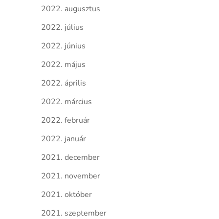
2022. augusztus
2022. július
2022. június
2022. május
2022. április
2022. március
2022. február
2022. január
2021. december
2021. november
2021. október
2021. szeptember