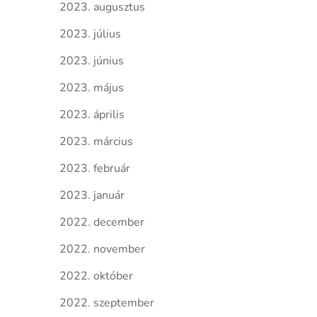
2023. augusztus
2023. július
2023. június
2023. május
2023. április
2023. március
2023. február
2023. január
2022. december
2022. november
2022. október
2022. szeptember