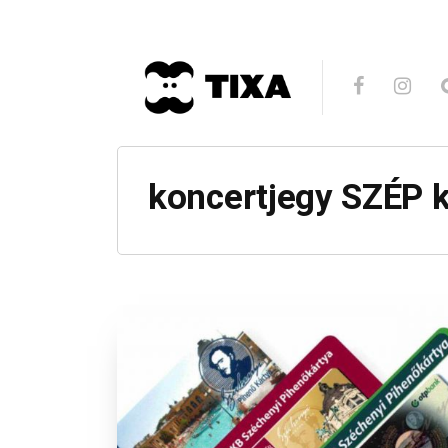
koncertjegy SZÉP k