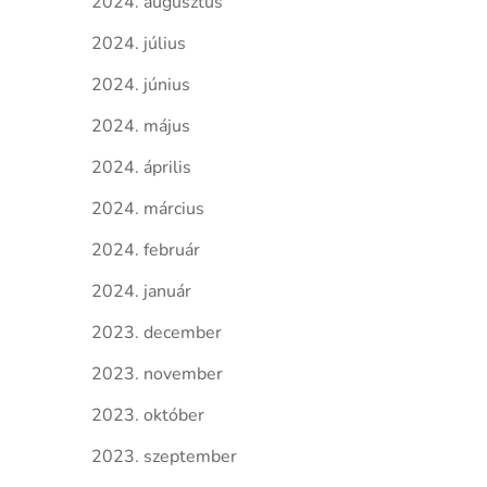
2024. augusztus
2024. július
2024. június
2024. május
2024. április
2024. március
2024. február
2024. január
2023. december
2023. november
2023. október
2023. szeptember