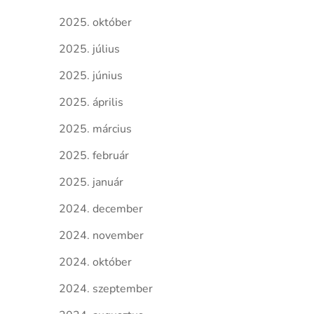
2025. október
2025. július
2025. június
2025. április
2025. március
2025. február
2025. január
2024. december
2024. november
2024. október
2024. szeptember