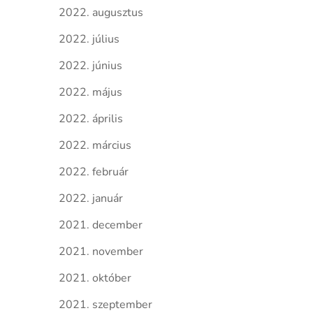
2022. augusztus
2022. július
2022. június
2022. május
2022. április
2022. március
2022. február
2022. január
2021. december
2021. november
2021. október
2021. szeptember