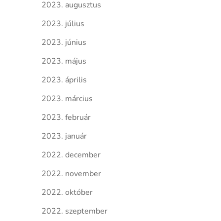
2023. augusztus
2023. július
2023. június
2023. május
2023. április
2023. március
2023. február
2023. január
2022. december
2022. november
2022. október
2022. szeptember