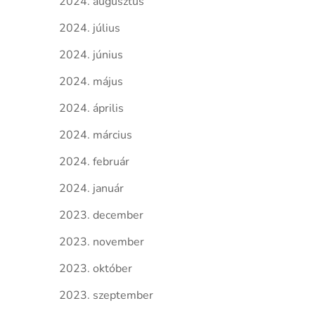
2024. augusztus
2024. július
2024. június
2024. május
2024. április
2024. március
2024. február
2024. január
2023. december
2023. november
2023. október
2023. szeptember