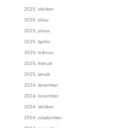
2025. október
2025. július
2025. június
2025. április
2025. március
2025. február
2025. január
2024. december
2024. november
2024. október
2024. szeptember