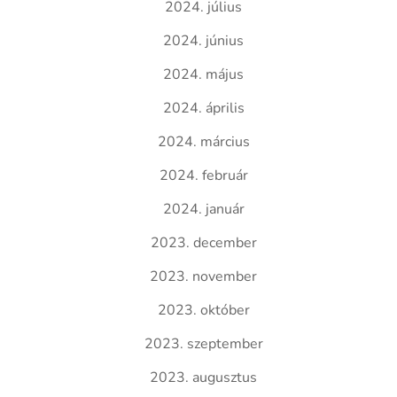
2024. július
2024. június
2024. május
2024. április
2024. március
2024. február
2024. január
2023. december
2023. november
2023. október
2023. szeptember
2023. augusztus