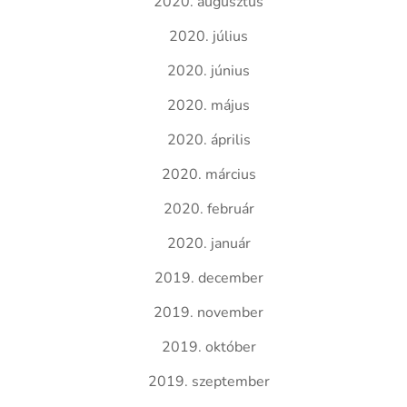
2020. augusztus
2020. július
2020. június
2020. május
2020. április
2020. március
2020. február
2020. január
2019. december
2019. november
2019. október
2019. szeptember