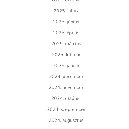
2025. október
2025. július
2025. június
2025. április
2025. március
2025. február
2025. január
2024. december
2024. november
2024. október
2024. szeptember
2024. augusztus