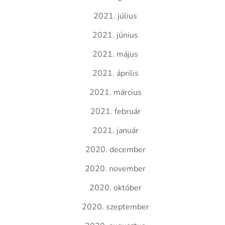
2021. július
2021. június
2021. május
2021. április
2021. március
2021. február
2021. január
2020. december
2020. november
2020. október
2020. szeptember