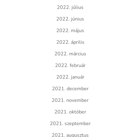
2022. július
2022. június
2022. május
2022. április
2022. március
2022. február
2022. január
2021. december
2021. november
2021. október
2021. szeptember
2021. augusztus