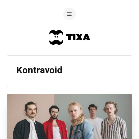
Kontravoid