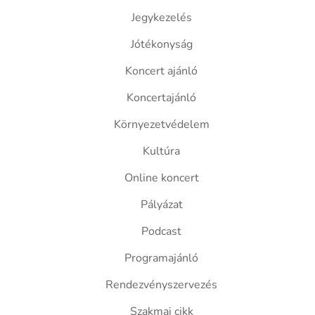
Jegykezelés
Jótékonyság
Koncert ajánló
Koncertajánló
Környezetvédelem
Kultúra
Online koncert
Pályázat
Podcast
Programajánló
Rendezvényszervezés
Szakmai cikk