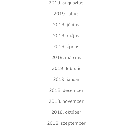
2019. augusztus
2019. július
2019. június
2019. május
2019. április
2019. március
2019. február
2019. január
2018. december
2018. november
2018. október
2018. szeptember