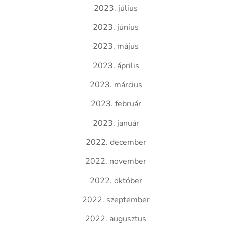
2023. július
2023. június
2023. május
2023. április
2023. március
2023. február
2023. január
2022. december
2022. november
2022. október
2022. szeptember
2022. augusztus