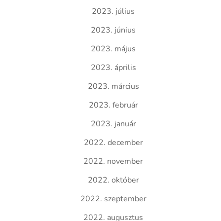
2023. július
2023. június
2023. május
2023. április
2023. március
2023. február
2023. január
2022. december
2022. november
2022. október
2022. szeptember
2022. augusztus