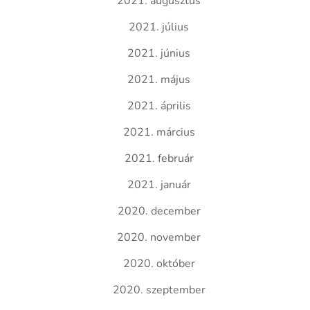
2021. augusztus
2021. július
2021. június
2021. május
2021. április
2021. március
2021. február
2021. január
2020. december
2020. november
2020. október
2020. szeptember