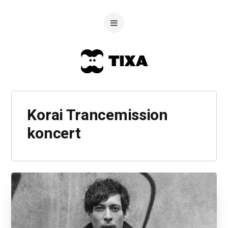
Korai Trancemission
koncert