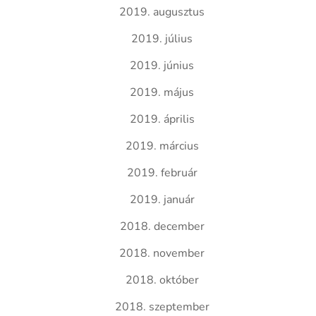
2019. augusztus
2019. július
2019. június
2019. május
2019. április
2019. március
2019. február
2019. január
2018. december
2018. november
2018. október
2018. szeptember