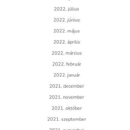
2022. július
2022. június
2022. május
2022. április
2022. március
2022. február
2022. január
2021. december
2021. november
2021. október
2021. szeptember