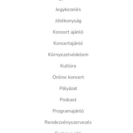
Jegykezelés
Jótékonyság
Koncert ajánló
Koncertajánló
Környezetvédelem
Kultúra
Online koncert
Pályázat
Podcast
Programajánló
Rendezvényszervezés