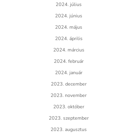
2024. július
2024. június
2024. május
2024. április
2024. március
2024. február
2024. január
2023. december
2023. november
2023. október
2023. szeptember
2023. augusztus