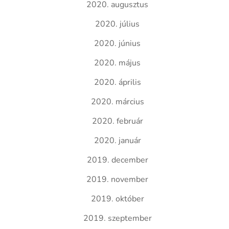
2020. augusztus
2020. július
2020. június
2020. május
2020. április
2020. március
2020. február
2020. január
2019. december
2019. november
2019. október
2019. szeptember