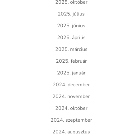
2025. október
2025. július
2025. június
2025. április
2025. március
2025. február
2025. január
2024. december
2024. november
2024. október
2024. szeptember
2024. augusztus