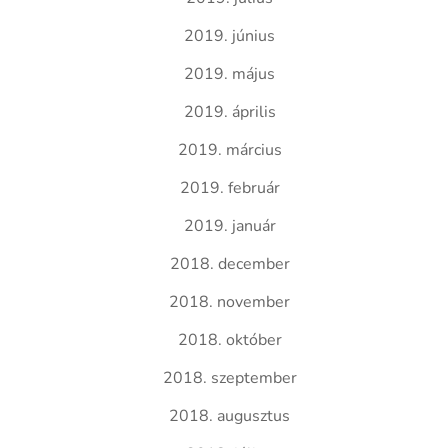
2019. június
2019. május
2019. április
2019. március
2019. február
2019. január
2018. december
2018. november
2018. október
2018. szeptember
2018. augusztus