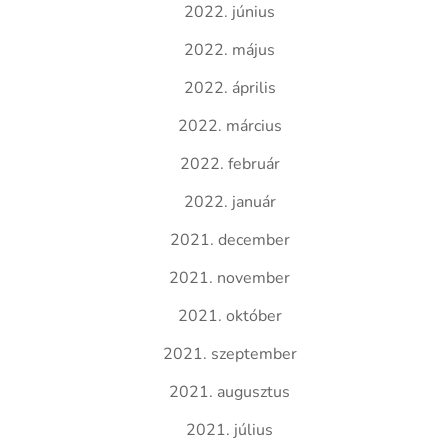
2022. június
2022. május
2022. április
2022. március
2022. február
2022. január
2021. december
2021. november
2021. október
2021. szeptember
2021. augusztus
2021. július