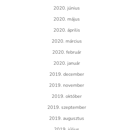
2020. június
2020. május
2020. április
2020. március
2020. február
2020. január
2019. december
2019. november
2019. október
2019. szeptember
2019. augusztus
2019. július