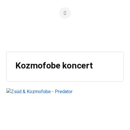
Kozmofobe koncert