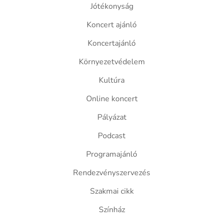
Jótékonyság
Koncert ajánló
Koncertajánló
Környezetvédelem
Kultúra
Online koncert
Pályázat
Podcast
Programajánló
Rendezvényszervezés
Szakmai cikk
Színház