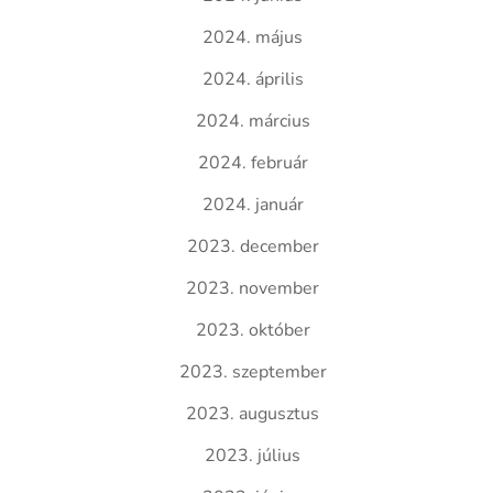
2024. május
2024. április
2024. március
2024. február
2024. január
2023. december
2023. november
2023. október
2023. szeptember
2023. augusztus
2023. július