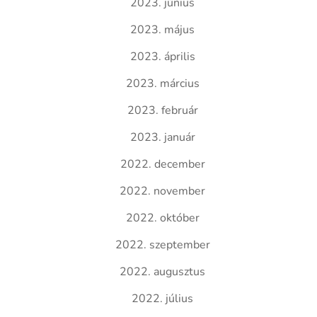
2023. június
2023. május
2023. április
2023. március
2023. február
2023. január
2022. december
2022. november
2022. október
2022. szeptember
2022. augusztus
2022. július