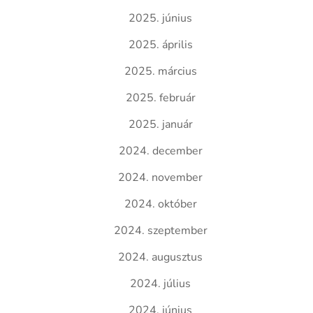
2025. június
2025. április
2025. március
2025. február
2025. január
2024. december
2024. november
2024. október
2024. szeptember
2024. augusztus
2024. július
2024. június