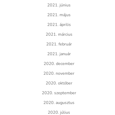
2021. június
2021. május
2021. április
2021. március
2021. február
2021. január
2020. december
2020. november
2020. október
2020. szeptember
2020. augusztus
2020. július