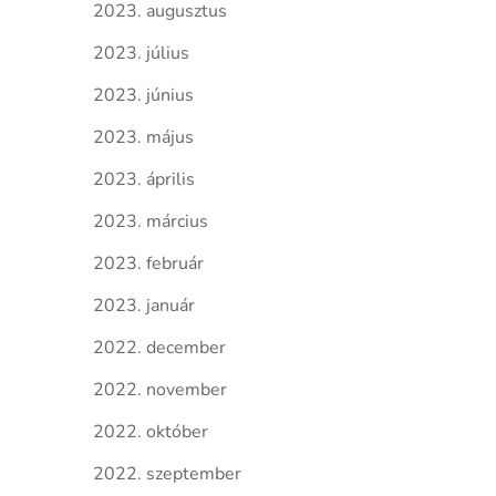
2023. augusztus
2023. július
2023. június
2023. május
2023. április
2023. március
2023. február
2023. január
2022. december
2022. november
2022. október
2022. szeptember