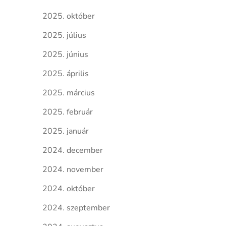
2025. október
2025. július
2025. június
2025. április
2025. március
2025. február
2025. január
2024. december
2024. november
2024. október
2024. szeptember