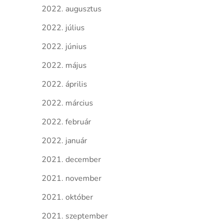
2022. augusztus
2022. július
2022. június
2022. május
2022. április
2022. március
2022. február
2022. január
2021. december
2021. november
2021. október
2021. szeptember