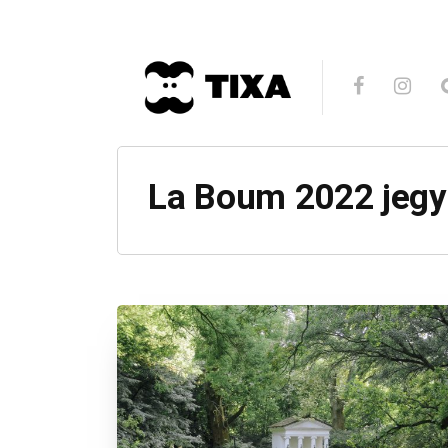
La Boum 2022 jeg