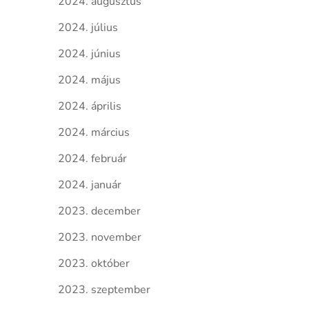
2024. augusztus
2024. július
2024. június
2024. május
2024. április
2024. március
2024. február
2024. január
2023. december
2023. november
2023. október
2023. szeptember