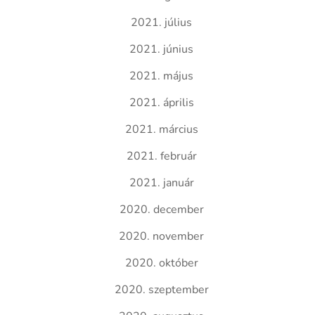
2021. július
2021. június
2021. május
2021. április
2021. március
2021. február
2021. január
2020. december
2020. november
2020. október
2020. szeptember