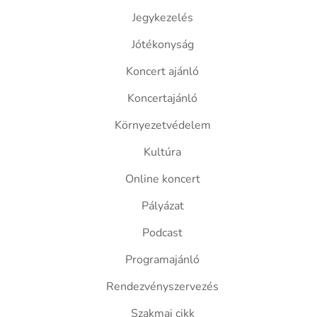
Jegykezelés
Jótékonyság
Koncert ajánló
Koncertajánló
Környezetvédelem
Kultúra
Online koncert
Pályázat
Podcast
Programajánló
Rendezvényszervezés
Szakmai cikk