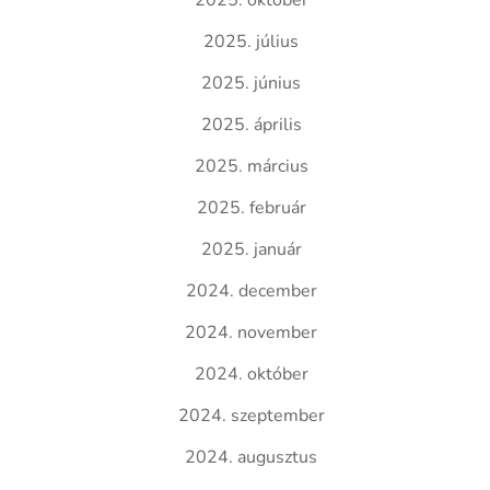
2025. október
2025. július
2025. június
2025. április
2025. március
2025. február
2025. január
2024. december
2024. november
2024. október
2024. szeptember
2024. augusztus