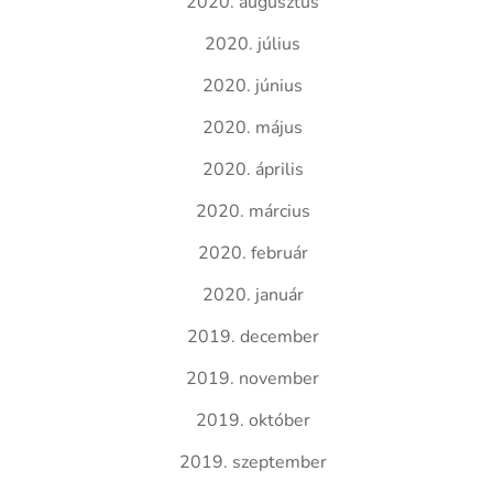
2020. augusztus
2020. július
2020. június
2020. május
2020. április
2020. március
2020. február
2020. január
2019. december
2019. november
2019. október
2019. szeptember