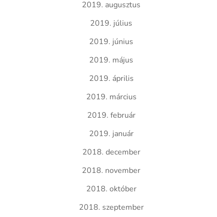
2019. augusztus
2019. július
2019. június
2019. május
2019. április
2019. március
2019. február
2019. január
2018. december
2018. november
2018. október
2018. szeptember