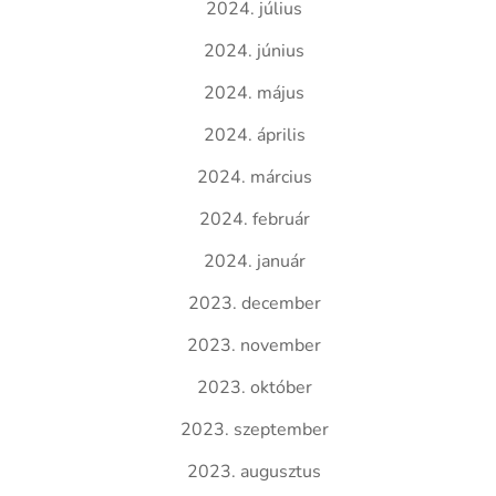
2024. július
2024. június
2024. május
2024. április
2024. március
2024. február
2024. január
2023. december
2023. november
2023. október
2023. szeptember
2023. augusztus