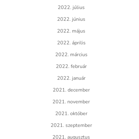
2022. július
2022. június
2022. május
2022. április
2022. március
2022. február
2022. január
2021. december
2021. november
2021. október
2021. szeptember
2021. augusztus