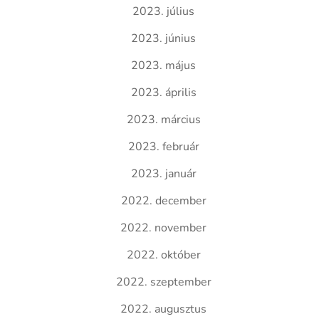
2023. július
2023. június
2023. május
2023. április
2023. március
2023. február
2023. január
2022. december
2022. november
2022. október
2022. szeptember
2022. augusztus