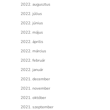
2022. augusztus
2022. július
2022. június
2022. május
2022. április
2022. március
2022. február
2022. január
2021. december
2021. november
2021. október
2021. szeptember