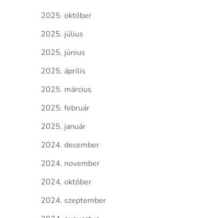
2025. október
2025. július
2025. június
2025. április
2025. március
2025. február
2025. január
2024. december
2024. november
2024. október
2024. szeptember