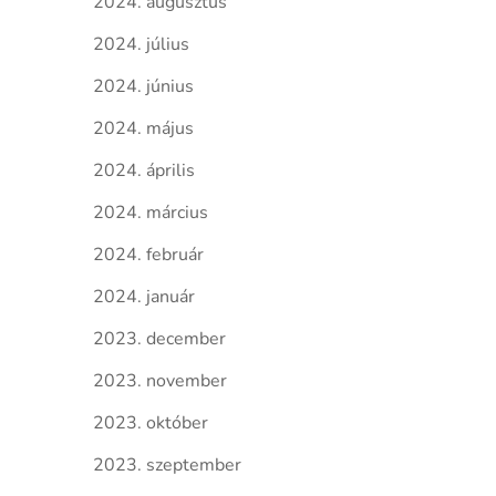
2024. augusztus
2024. július
2024. június
2024. május
2024. április
2024. március
2024. február
2024. január
2023. december
2023. november
2023. október
2023. szeptember