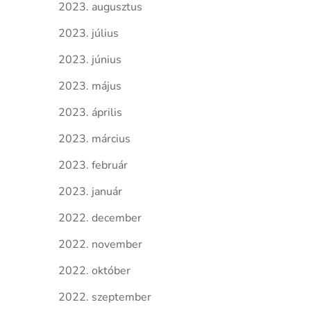
2023. augusztus
2023. július
2023. június
2023. május
2023. április
2023. március
2023. február
2023. január
2022. december
2022. november
2022. október
2022. szeptember