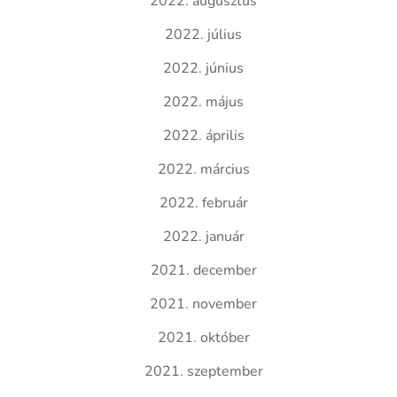
2022. augusztus
2022. július
2022. június
2022. május
2022. április
2022. március
2022. február
2022. január
2021. december
2021. november
2021. október
2021. szeptember