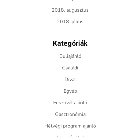
2018. augusztus
2018. július
Kategóriák
Buliajánló
Családi
Divat
Egyéb
Fesztivál ajánló
Gasztronómia
Hétvégi program ajánló