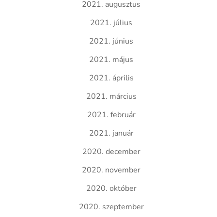
2021. augusztus
2021. július
2021. június
2021. május
2021. április
2021. március
2021. február
2021. január
2020. december
2020. november
2020. október
2020. szeptember