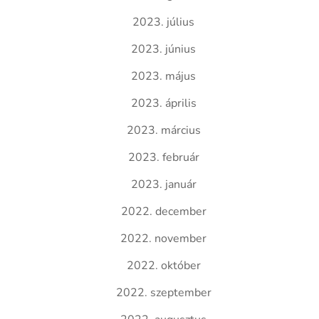
2023. július
2023. június
2023. május
2023. április
2023. március
2023. február
2023. január
2022. december
2022. november
2022. október
2022. szeptember