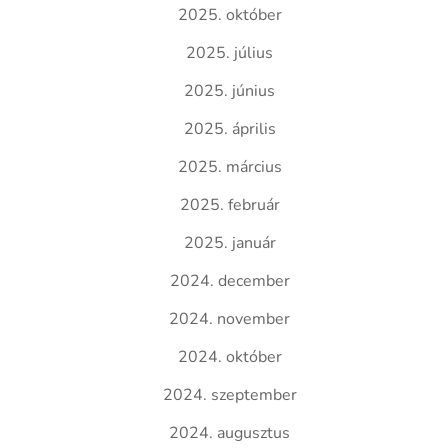
2025. október
2025. július
2025. június
2025. április
2025. március
2025. február
2025. január
2024. december
2024. november
2024. október
2024. szeptember
2024. augusztus