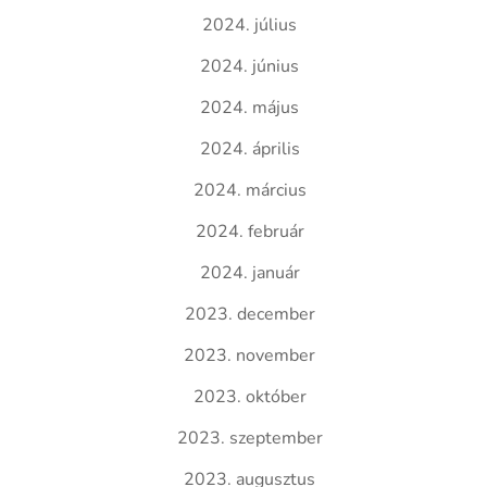
2024. július
2024. június
2024. május
2024. április
2024. március
2024. február
2024. január
2023. december
2023. november
2023. október
2023. szeptember
2023. augusztus