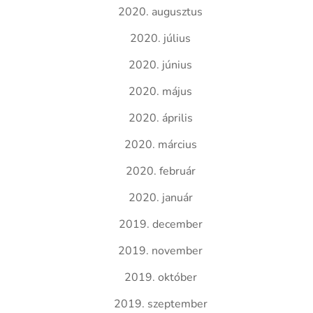
2020. augusztus
2020. július
2020. június
2020. május
2020. április
2020. március
2020. február
2020. január
2019. december
2019. november
2019. október
2019. szeptember