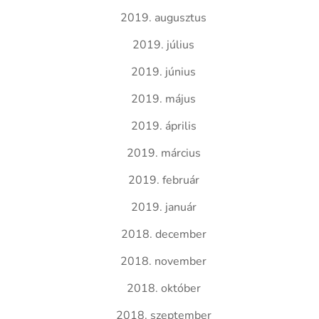
2019. augusztus
2019. július
2019. június
2019. május
2019. április
2019. március
2019. február
2019. január
2018. december
2018. november
2018. október
2018. szeptember